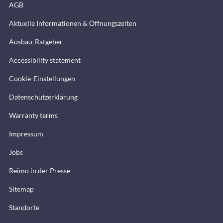
AGB
Aktuelle Informationen & Öffnungszeiten
Ausbau-Ratgeber
Accessibility statement
Cookie-Einstellungen
Datenschutzerklärung
Warranty terms
Impressum
Jobs
Reimo in der Presse
Sitemap
Standorte