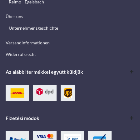
Reimo - Egelsbach
Über uns
Unternehmensgeschichte
Versandinformationen
Widerrufsrecht
Az alábbi termékkel együtt küldjük
Fizetési módok