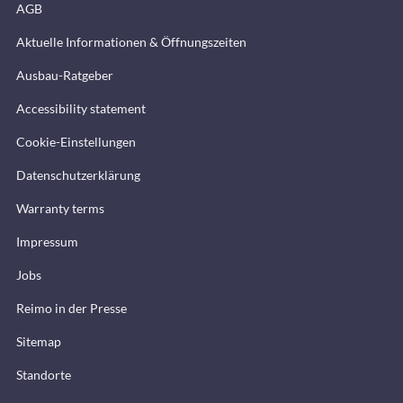
AGB
Aktuelle Informationen & Öffnungszeiten
Ausbau-Ratgeber
Accessibility statement
Cookie-Einstellungen
Datenschutzerklärung
Warranty terms
Impressum
Jobs
Reimo in der Presse
Sitemap
Standorte