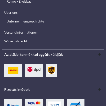
Reimo - Egelsbach
Über uns
Unternehmensgeschichte
Versandinformationen
Widerrufsrecht
Az alábbi termékkel együtt küldjük
Fizetési módok