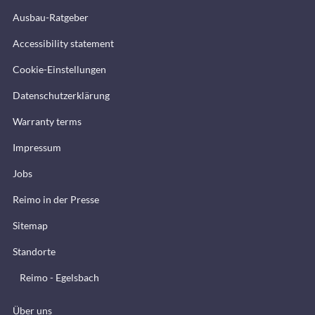
Ausbau-Ratgeber
Accessibility statement
Cookie-Einstellungen
Datenschutzerklärung
Warranty terms
Impressum
Jobs
Reimo in der Presse
Sitemap
Standorte
Reimo - Egelsbach
Über uns