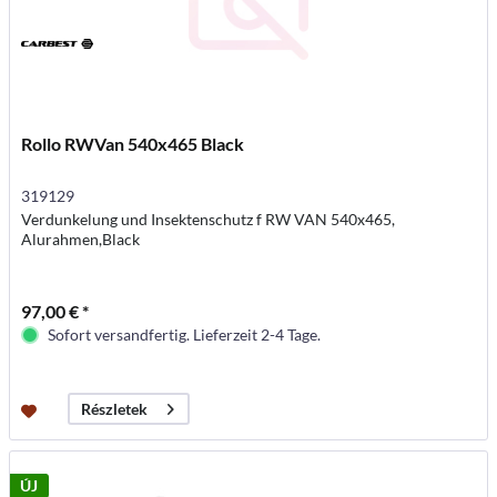
Rollo RWVan 540x465 Black
319129
Verdunkelung und Insektenschutz f RW VAN 540x465,
Alurahmen,Black
97,00 € *
Sofort versandfertig. Lieferzeit 2-4 Tage.
Részletek
ÚJ