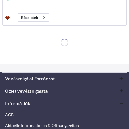
Részletek
Vevőszolgálat Forródrót
Üzlet vevőszolgálata
Információk
AGB
Aktuelle Informationen & Öffnungszeiten