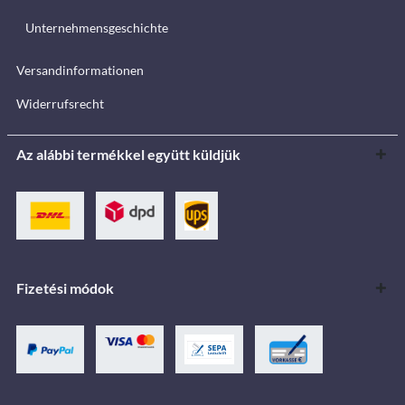
Unternehmensgeschichte
Versandinformationen
Widerrufsrecht
Az alábbi termékkel együtt küldjük
Fizetési módok