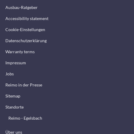
Ausbau-Ratgeber
Accessibility statement
Cookie-Einstellungen
Datenschutzerklärung
Warranty terms
Impressum
Jobs
Reimo in der Presse
Sitemap
Standorte
Reimo - Egelsbach
Über uns