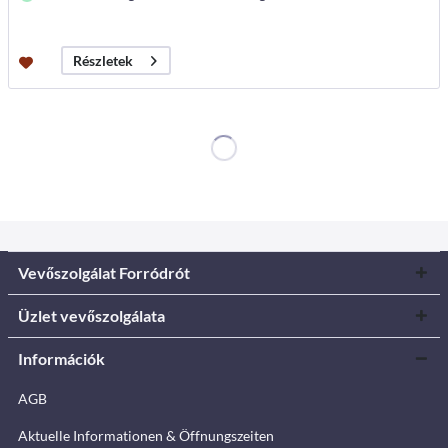
Részletek
Vevőszolgálat Forródrót
Üzlet vevőszolgálata
Információk
AGB
Aktuelle Informationen & Öffnungszeiten