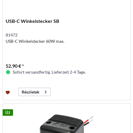
USB-C Winkelstecker SB
81472
USB-C Winkelstecker 60W max.
52,90 € *
Sofort versandfertig. Lieferzeit 2-4 Tage.
Részletek
ÚJ