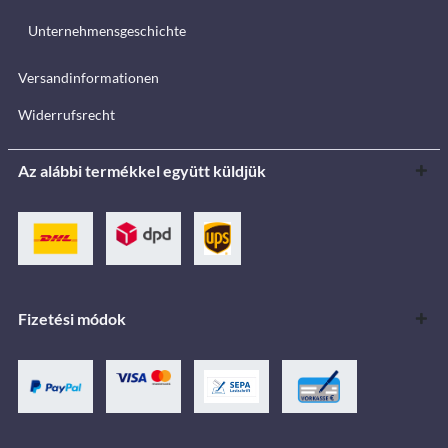
Unternehmensgeschichte
Versandinformationen
Widerrufsrecht
Az alábbi termékkel együtt küldjük
Fizetési módok