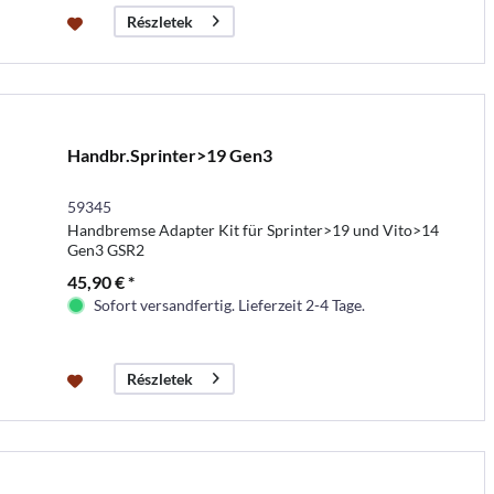
Részletek
Handbr.Sprinter>19 Gen3
59345
Handbremse Adapter Kit für Sprinter>19 und Vito>14
Gen3 GSR2
45,90 € *
Sofort versandfertig. Lieferzeit 2-4 Tage.
Részletek