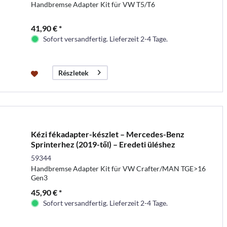
Handbremse Adapter Kit für VW T5/T6
41,90 € *
Sofort versandfertig. Lieferzeit 2-4 Tage.
Részletek
Kézi fékadapter-készlet – Mercedes-Benz
Sprinterhez (2019-től) – Eredeti üléshez
59344
Handbremse Adapter Kit für VW Crafter/MAN TGE>16
Gen3
45,90 € *
Sofort versandfertig. Lieferzeit 2-4 Tage.