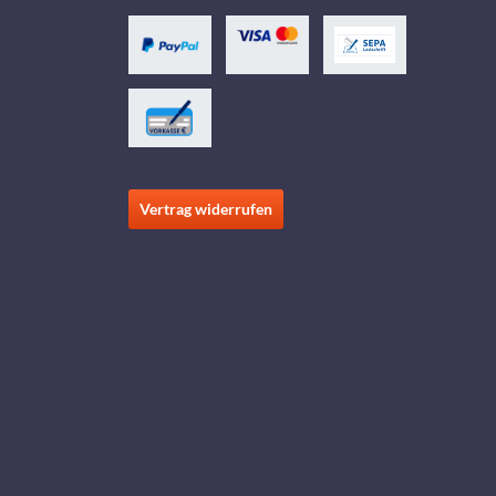
Vertrag widerrufen