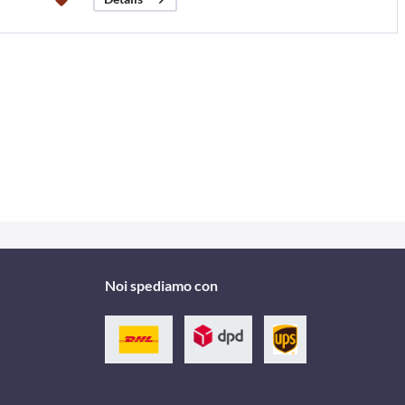
Noi spediamo con