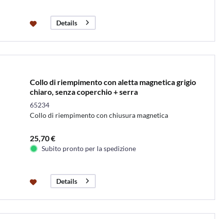
Details
Collo di riempimento con aletta magnetica grigio
chiaro, senza coperchio + serra
65234
Collo di riempimento con chiusura magnetica
25,70 €
Subito pronto per la spedizione
Details