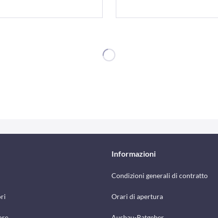
Informazioni
Condizioni generali di contratto
ri
Orari di apertura
ore
Ausbau-Ratgeber