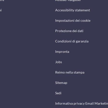
hi
Accessibility statement
Impostazioni dei cookie
Protezione dei dati
Condizioni di garanzia
Impronta
Jobs
Reimo nella stampa
Sitemap
Sedi
Informativa privacy Email Marketi