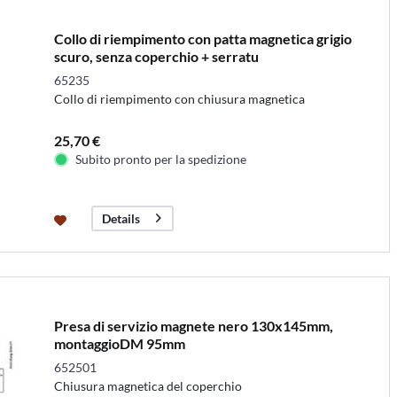
Collo di riempimento con patta magnetica grigio
scuro, senza coperchio + serratu
65235
Collo di riempimento con chiusura magnetica
25,70 €
Subito pronto per la spedizione
Details
Presa di servizio magnete nero 130x145mm,
montaggioDM 95mm
652501
Chiusura magnetica del coperchio