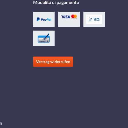
Modalità di pagamento
Vertrag widerrufen
ng