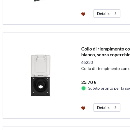
Details
Collo di riempimento co
bianco, senza coperchio
65233
Collo di riempimento con 
25,70 €
Subito pronto per la sp
Details