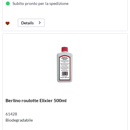
Subito pronto per la spedizione
Details
Berlino roulotte Elixier 500ml
61428
Biodegradabile