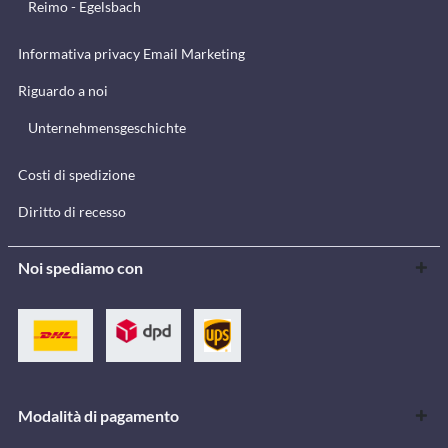
Reimo - Egelsbach
Informativa privacy Email Marketing
Riguardo a noi
Unternehmensgeschichte
Costi di spedizione
Diritto di recesso
Noi spediamo con
Modalità di pagamento