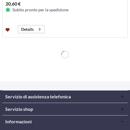
20,60 €
Subito pronto per la spedizione
Details
Servizio di assistenza telefonica
Servizio shop
Informazioni