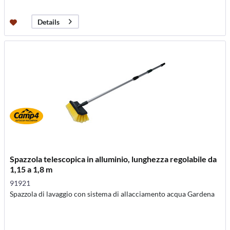
Details
Spazzola telescopica in alluminio, lunghezza regolabile da
1,15 a 1,8 m
91921
Spazzola di lavaggio con sistema di allacciamento acqua Gardena