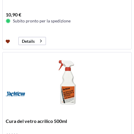
10,90 €
Subito pronto per la spedizione
Details
Cura del vetro acrilico 500ml