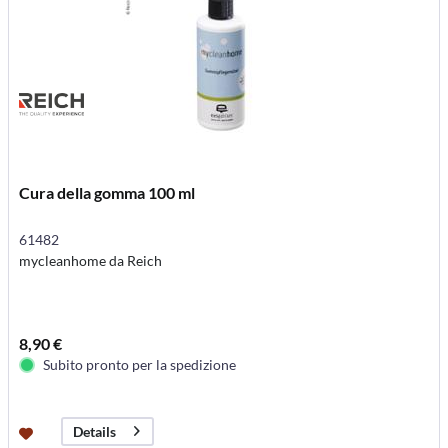
Cura della gomma 100 ml
61482
mycleanhome da Reich
8,90 €
Subito pronto per la spedizione
Details