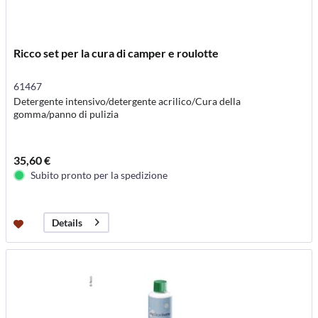
Ricco set per la cura di camper e roulotte
61467
Detergente intensivo/detergente acrilico/Cura della
gomma/panno di pulizia
35,60 €
Subito pronto per la spedizione
Details