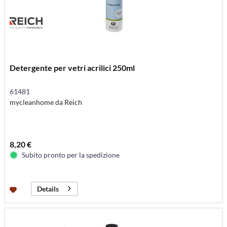
Detergente per vetri acrilici 250ml
61481
mycleanhome da Reich
8,20 €
Subito pronto per la spedizione
Details