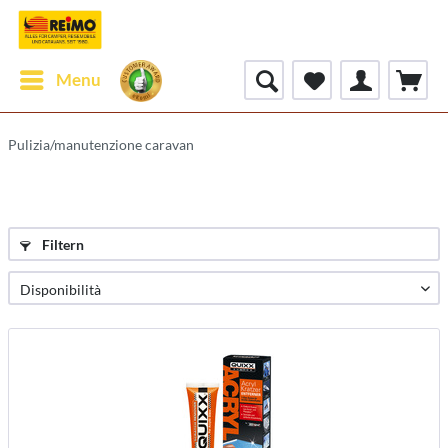
Menu
Pulizia/manutenzione caravan
Filtern