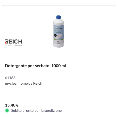
Detergente per serbatoi 1000 ml
61483
mycleanhome da Reich
15,40 €
Subito pronto per la spedizione