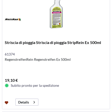
Striscia di pioggia Striscia di pioggia StripRein Ex 500ml
61374
RegenstreifenRein Regenstreifen Ex 500ml
19,10 €
Subito pronto per la spedizione
Details