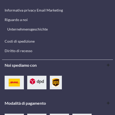
Informativa privacy Email Marketing
Riguardo a noi
Unternehmensgeschichte
Costi di spedizione
Diritto di recesso
Noi spediamo con
Modalità di pagamento