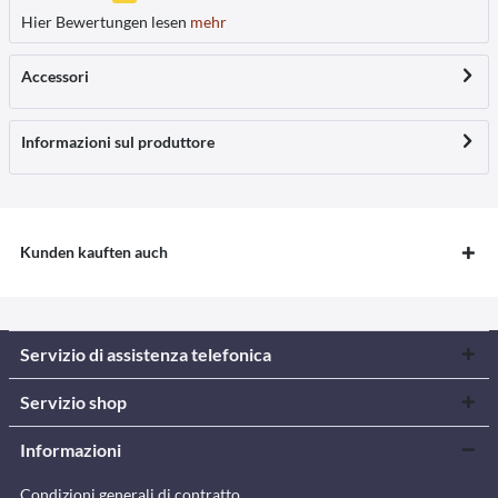
Hier Bewertungen lesen
mehr
Accessori
Informazioni sul produttore
Kunden kauften auch
Servizio di assistenza telefonica
Servizio shop
Informazioni
Condizioni generali di contratto