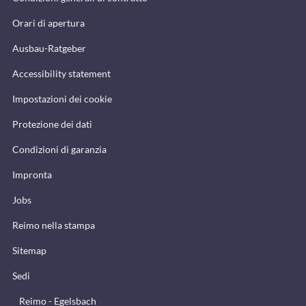
Orari di apertura
Ausbau-Ratgeber
Accessibility statement
Impostazioni dei cookie
Protezione dei dati
Condizioni di garanzia
Impronta
Jobs
Reimo nella stampa
Sitemap
Sedi
Reimo - Egelsbach