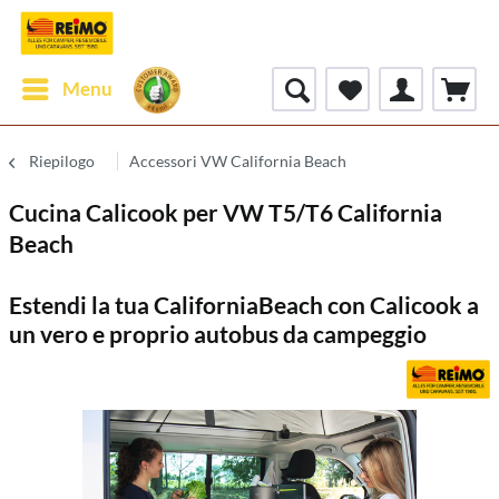
Menu
Riepilogo
Accessori VW California Beach
Cucina Calicook per VW T5/T6 California
Beach
Estendi la tua CaliforniaBeach con Calicook a
un vero e proprio autobus da campeggio