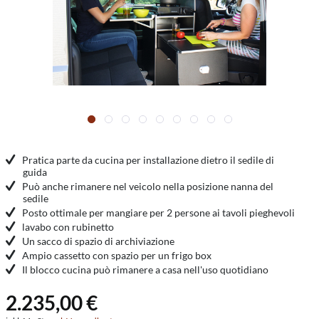
Pratica parte da cucina per installazione dietro il sedile di
guida
Può anche rimanere nel veicolo nella posizione nanna del
sedile
Posto ottimale per mangiare per 2 persone ai tavoli pieghevoli
lavabo con rubinetto
Un sacco di spazio di archiviazione
Ampio cassetto con spazio per un frigo box
Il blocco cucina può rimanere a casa nell'uso quotidiano
2.235,00 €