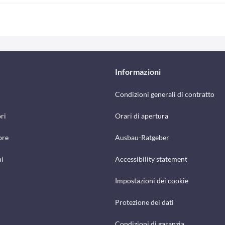
Informazioni
Condizioni generali di contratto
ri
Orari di apertura
ore
Ausbau-Ratgeber
hi
Accessibility statement
Impostazioni dei cookie
Protezione dei dati
Condizioni di garanzia