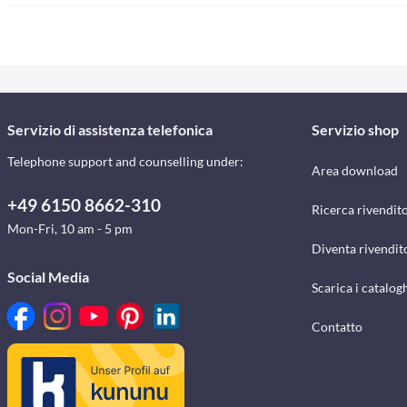
Servizio di assistenza telefonica
Servizio shop
Telephone support and counselling under:
Area download
+49 6150 8662-310
Ricerca rivendito
Mon-Fri, 10 am - 5 pm
Diventa rivendit
Social Media
Scarica i catalog
Contatto