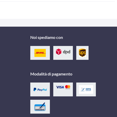
Noi spediamo con
Modalità di pagamento