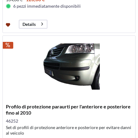
6 pezzi immediatamente disponibili
Details
Profilo di protezione paraurti per l'anteriore e posteriore
fino al 2010
46252
Set di profili di protezione anteriore e posteriore per evitare danni
al veicolo