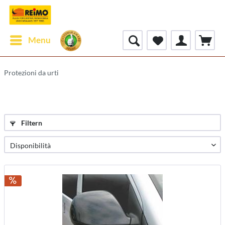
Menu
Protezioni da urti
Filtern