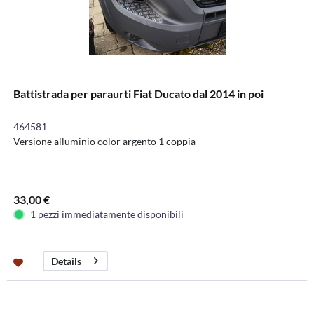
Battistrada per paraurti Fiat Ducato dal 2014 in poi
464581
Versione alluminio color argento 1 coppia
33,00 €
1 pezzi immediatamente disponibili
Details