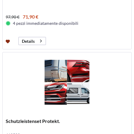
71,90 €
97,90 €
4 pezzi immediatamente disponibili
Details
Schutzleistenset Protekt.