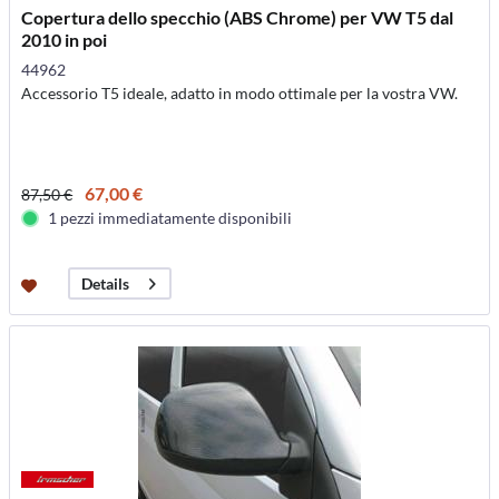
Copertura dello specchio (ABS Chrome) per VW T5 dal
2010 in poi
44962
Accessorio T5 ideale, adatto in modo ottimale per la vostra VW.
67,00 €
87,50 €
1 pezzi immediatamente disponibili
Details