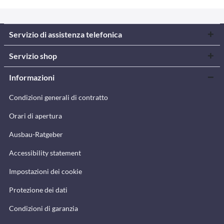
Servizio di assistenza telefonica
Servizio shop
Informazioni
Condizioni generali di contratto
Orari di apertura
Ausbau-Ratgeber
Accessibility statement
Impostazioni dei cookie
Protezione dei dati
Condizioni di garanzia