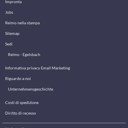
Impronta
Jobs
Reimo nella stampa
Sitemap
Sedi
Reimo - Egelsbach
Informativa privacy Email Marketing
Riguardo a noi
Unternehmensgeschichte
Costi di spedizione
Diritto di recesso