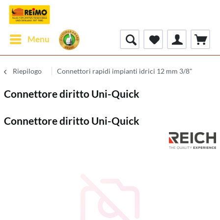
Menu
Riepilogo
Connettori rapidi impianti idrici 12 mm 3/8"
Connettore diritto Uni-Quick
Connettore diritto Uni-Quick