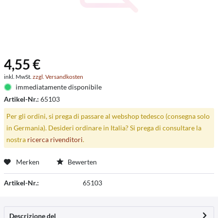
4,55 €
inkl. MwSt.
zzgl. Versandkosten
immediatamente disponibile
Artikel-Nr.:
65103
Per gli ordini, si prega di passare al webshop tedesco (consegna solo
in Germania). Desideri ordinare in Italia? Si prega di consultare la
nostra
ricerca rivenditori
.
Merken
Bewerten
Artikel-Nr.:
65103
Descrizione del