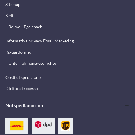
Sitemap
Sedi
Reimo - Egelsbach
Informativa privacy Email Marketing
Riguardo a noi
Unternehmensgeschichte
Costi di spedizione
Diritto di recesso
Noi spediamo con