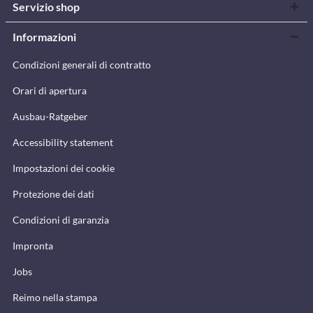
Servizio shop
Informazioni
Condizioni generali di contratto
Orari di apertura
Ausbau-Ratgeber
Accessibility statement
Impostazioni dei cookie
Protezione dei dati
Condizioni di garanzia
Impronta
Jobs
Reimo nella stampa