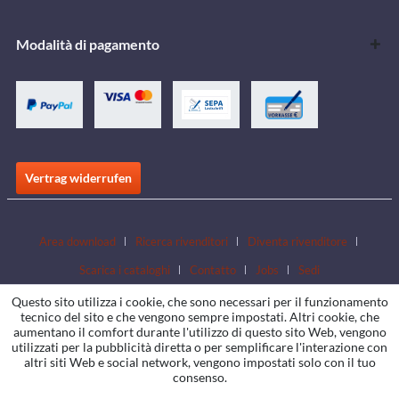
Modalità di pagamento
Vertrag widerrufen
Area download
Ricerca rivenditori
Diventa rivenditore
Scarica i cataloghi
Contatto
Jobs
Sedi
Questo sito utilizza i cookie, che sono necessari per il funzionamento
tecnico del sito e che vengono sempre impostati. Altri cookie, che
aumentano il comfort durante l'utilizzo di questo sito Web, vengono
utilizzati per la pubblicità diretta o per semplificare l'interazione con
altri siti Web e social network, vengono impostati solo con il tuo
consenso.