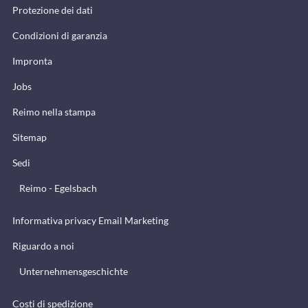
Protezione dei dati
Condizioni di garanzia
Impronta
Jobs
Reimo nella stampa
Sitemap
Sedi
Reimo - Egelsbach
Informativa privacy Email Marketing
Riguardo a noi
Unternehmensgeschichte
Costi di spedizione