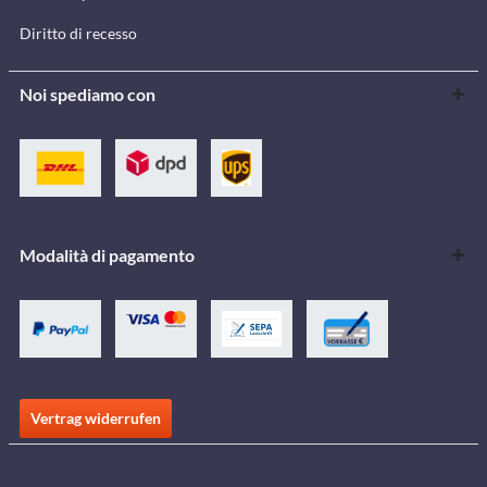
Diritto di recesso
Noi spediamo con
Modalità di pagamento
Vertrag widerrufen