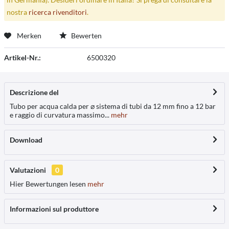
nostra
ricerca rivenditori
.
Merken
Bewerten
Artikel-Nr.:
6500320
Descrizione del
Tubo per acqua calda per ⌀ sistema di tubi da 12 mm fino a 12 bar
e raggio di curvatura massimo...
mehr
Download
Valutazioni
0
Hier Bewertungen lesen
mehr
Informazioni sul produttore