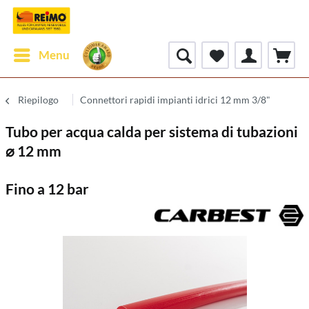
Menu
Riepilogo
Connettori rapidi impianti idrici 12 mm 3/8"
Tubo per acqua calda per sistema di tubazioni
⌀ 12 mm
Fino a 12 bar