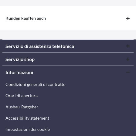
Kunden kauften auch
Servizio di assistenza telefonica
Servizio shop
Informazioni
Condizioni generali di contratto
Orari di apertura
Ausbau-Ratgeber
Accessibility statement
Impostazioni dei cookie