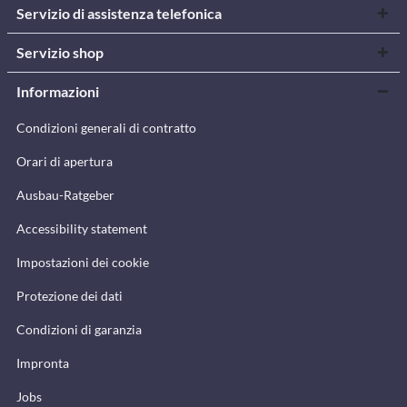
Servizio di assistenza telefonica
Servizio shop
Informazioni
Condizioni generali di contratto
Orari di apertura
Ausbau-Ratgeber
Accessibility statement
Impostazioni dei cookie
Protezione dei dati
Condizioni di garanzia
Impronta
Jobs