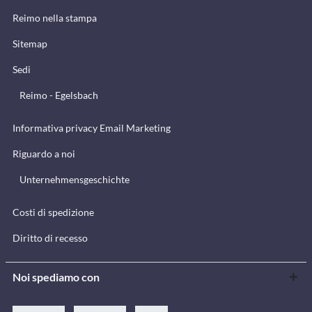
Reimo nella stampa
Sitemap
Sedi
Reimo - Egelsbach
Informativa privacy Email Marketing
Riguardo a noi
Unternehmensgeschichte
Costi di spedizione
Diritto di recesso
Noi spediamo con