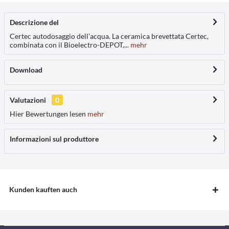
Descrizione del
Certec autodosaggio dell'acqua. La ceramica brevettata Certec,
combinata con il Bioelectro-DEPOT,...
mehr
Download
Valutazioni
0
Hier Bewertungen lesen
mehr
Informazioni sul produttore
Kunden kauften auch