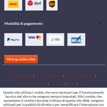
Modalità di pagamento
Vertrag widerrufen
Area download
Ricerca rivenditori
Diventa rivenditore
Scarica i cataloghi
Contatto
Jobs
Sedi
Questo sito utilizza i cookie, che sono necessari per il funzionamento
tecnico del sito e che vengono sempre impostati. Altri cookie, che
aumentano il comfort durante l'utilizzo di questo sito Web, vengono
utilizzati per la pubblicità diretta o per semplificare l'interazione con