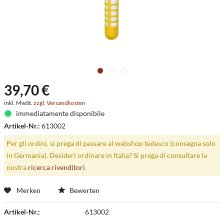
39,70 €
inkl. MwSt.
zzgl. Versandkosten
immediatamente disponibile
Artikel-Nr.:
613002
Per gli ordini, si prega di passare al webshop tedesco (consegna solo
in Germania). Desideri ordinare in Italia? Si prega di consultare la
nostra
ricerca rivenditori
.
Merken
Bewerten
Artikel-Nr.:
613002