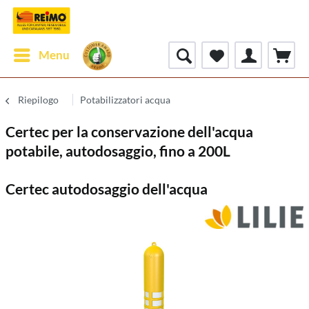
Menu
Riepilogo
Potabilizzatori acqua
Certec per la conservazione dell'acqua
potabile, autodosaggio, fino a 200L
Certec autodosaggio dell'acqua