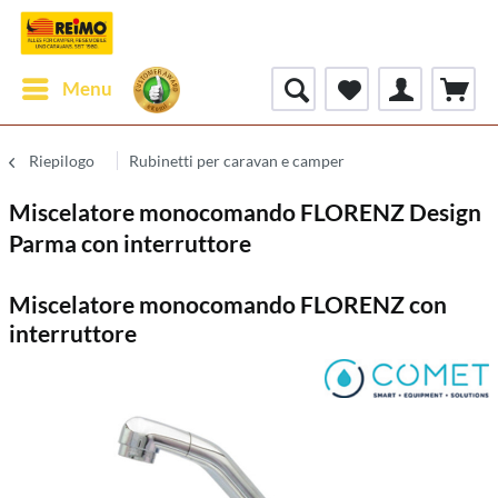
Menu
Riepilogo
Rubinetti per caravan e camper
Miscelatore monocomando FLORENZ Design
Parma con interruttore
Miscelatore monocomando FLORENZ con
interruttore