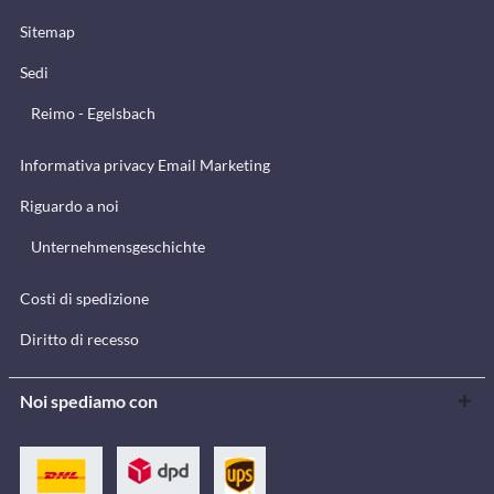
Sitemap
Sedi
Reimo - Egelsbach
Informativa privacy Email Marketing
Riguardo a noi
Unternehmensgeschichte
Costi di spedizione
Diritto di recesso
Noi spediamo con