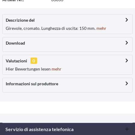
Descrizione del
Girevole, cromato. Lunghezza di uscita: 150 mm.
mehr
Download
Valutazioni
0
Hier Bewertungen lesen
mehr
Informazioni sul produttore
Servizio di assistenza telefonica