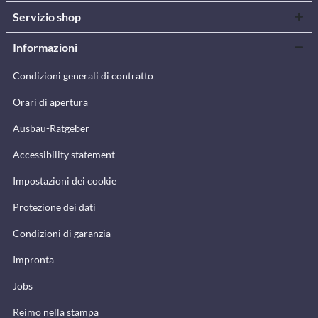
Servizio shop
Informazioni
Condizioni generali di contratto
Orari di apertura
Ausbau-Ratgeber
Accessibility statement
Impostazioni dei cookie
Protezione dei dati
Condizioni di garanzia
Impronta
Jobs
Reimo nella stampa