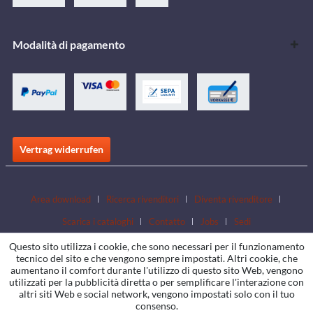
Modalità di pagamento
Vertrag widerrufen
Area download
Ricerca rivenditori
Diventa rivenditore
Scarica i cataloghi
Contatto
Jobs
Sedi
Questo sito utilizza i cookie, che sono necessari per il funzionamento
tecnico del sito e che vengono sempre impostati. Altri cookie, che
aumentano il comfort durante l'utilizzo di questo sito Web, vengono
utilizzati per la pubblicità diretta o per semplificare l'interazione con
altri siti Web e social network, vengono impostati solo con il tuo
consenso.