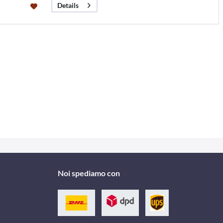
Details
Noi spediamo con