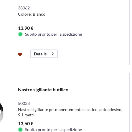
38062
Colore: Bianco
13,90 €
Subito pronto per la spedizione
Details
Nastro sigillante butilico
50038
Nastro sigillante permanentemente elastico, autoadesivo,
9,1 metri
13,60 €
Subito pronto per la spedizione