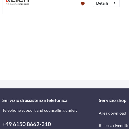
Details
Servizio di assistenza telefonica
Servizio shop
Telephone support and counselling under:
Area download
+49 6150 8662-310
Ricerca rivendito