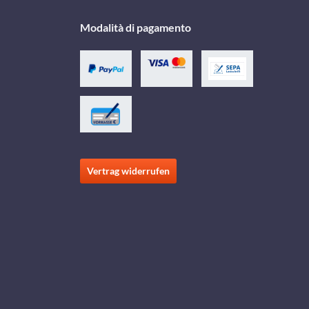
Modalità di pagamento
Vertrag widerrufen