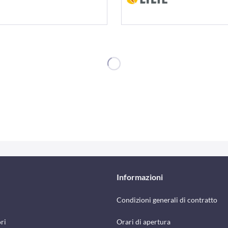
Informazioni
Condizioni generali di contratto
ri
Orari di apertura