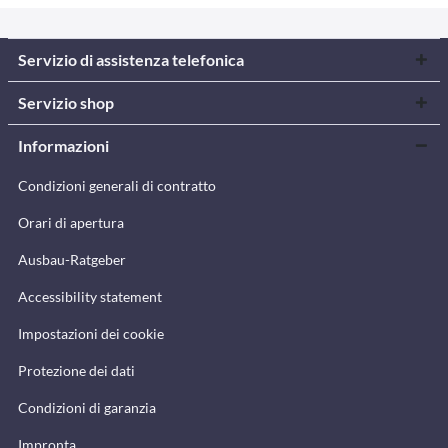
Servizio di assistenza telefonica
Servizio shop
Informazioni
Condizioni generali di contratto
Orari di apertura
Ausbau-Ratgeber
Accessibility statement
Impostazioni dei cookie
Protezione dei dati
Condizioni di garanzia
Impronta