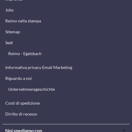
Jobs
Reimo nella stampa
Sitemap
Sedi
Reimo - Egelsbach
Informativa privacy Email Marketing
Riguardo a noi
Unternehmensgeschichte
Costi di spedizione
Diritto di recesso
Noi spediamo con