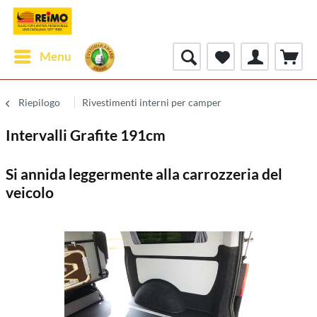
Menu
Riepilogo
Rivestimenti interni per camper
Intervalli Grafite 191cm
Si annida leggermente alla carrozzeria del
veicolo