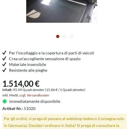
Per l'incollaggio e la copertura di parti di veicoli
Crea un'accogliente sensazione di spazio
Materiale insensibile
Resistente alle pieghe
1.514,00 €
Inhalt:
95.49 Quadratmeter (15,86 € / 1 Quadratmeter)
inkl. MwSt.
zzgl. Versandkosten
immediatamente disponibile
Artikel-Nr.:
51020
Per gli ordini, si prega di passare al webshop tedesco (consegna solo
in Germania). Desideri ordinare in Italia? Si prega di consultare la