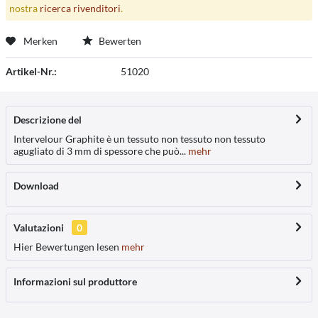
nostra
ricerca rivenditori
.
Merken
Bewerten
Artikel-Nr.:
51020
Descrizione del
Intervelour Graphite è un tessuto non tessuto non tessuto
agugliato di 3 mm di spessore che può...
mehr
Download
Valutazioni
0
Hier Bewertungen lesen
mehr
Informazioni sul produttore