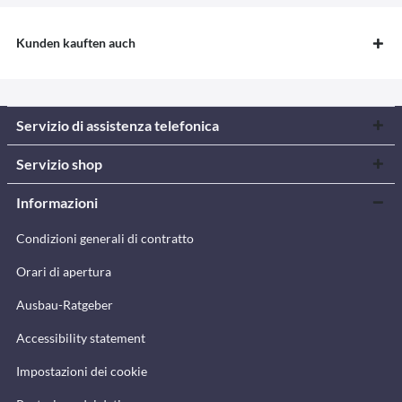
Kunden kauften auch
Servizio di assistenza telefonica
Servizio shop
Informazioni
Condizioni generali di contratto
Orari di apertura
Ausbau-Ratgeber
Accessibility statement
Impostazioni dei cookie