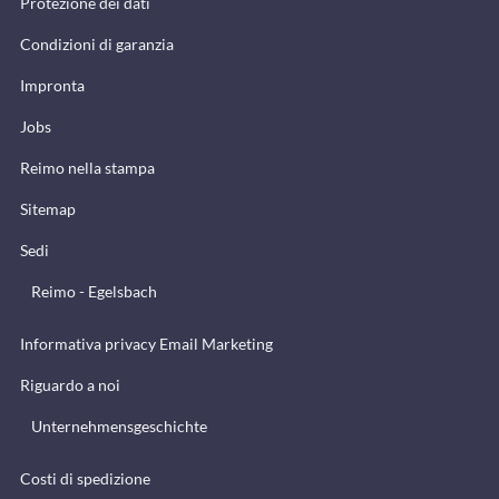
Protezione dei dati
Condizioni di garanzia
Impronta
Jobs
Reimo nella stampa
Sitemap
Sedi
Reimo - Egelsbach
Informativa privacy Email Marketing
Riguardo a noi
Unternehmensgeschichte
Costi di spedizione