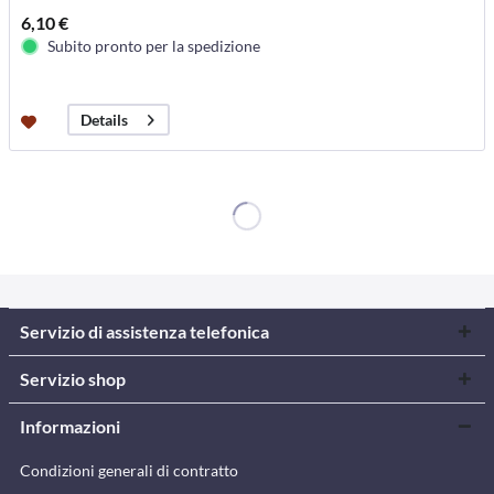
6,10 €
Subito pronto per la spedizione
Details
Servizio di assistenza telefonica
Servizio shop
Informazioni
Condizioni generali di contratto