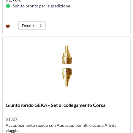
Subito pronto per la spedizione
Details
Giunto ibrido GEKA - Set di collegamento Corsa
61517
Accoppiamento rapido con Aquastop per filtro acqua Alb da
viaggio