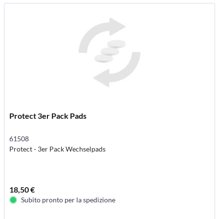
Protect 3er Pack Pads
61508
Protect - 3er Pack Wechselpads
18,50 €
Subito pronto per la spedizione