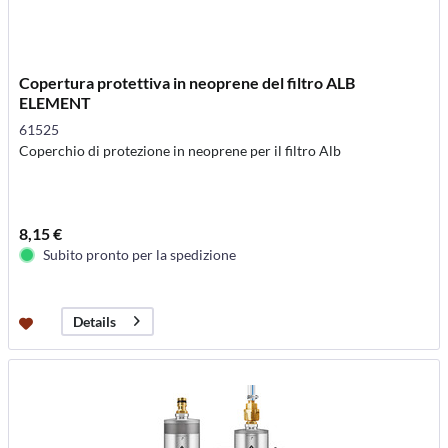
Copertura protettiva in neoprene del filtro ALB
ELEMENT
61525
Coperchio di protezione in neoprene per il filtro Alb
8,15 €
Subito pronto per la spedizione
Details