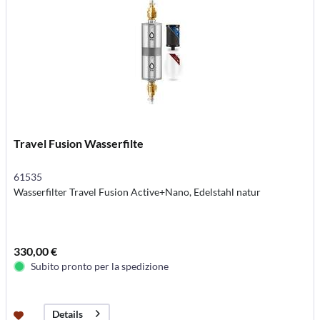
Travel Fusion Wasserfilte
61535
Wasserfilter Travel Fusion Active+Nano, Edelstahl natur
330,00 €
Subito pronto per la spedizione
Details