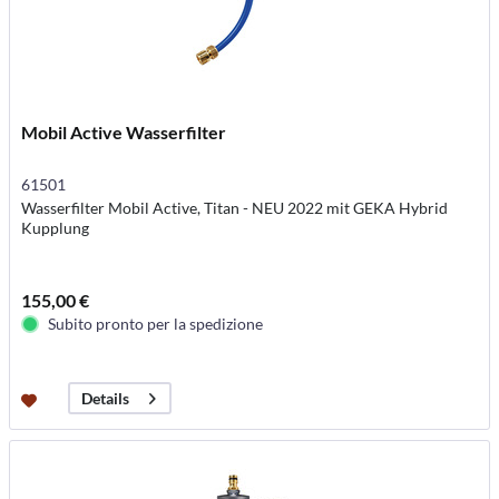
Mobil Active Wasserfilter
61501
Wasserfilter Mobil Active, Titan - NEU 2022 mit GEKA Hybrid
Kupplung
155,00 €
Subito pronto per la spedizione
Details