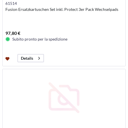
61514
Fusion Ersatzkartuschen Set inkl. Protect 3er Pack Wechselpads
97,80 €
Subito pronto per la spedizione
Details