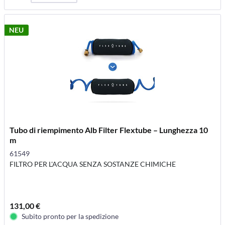
NEU
Tubo di riempimento Alb Filter Flextube – Lunghezza 10
m
61549
FILTRO PER L'ACQUA SENZA SOSTANZE CHIMICHE
131,00 €
Subito pronto per la spedizione