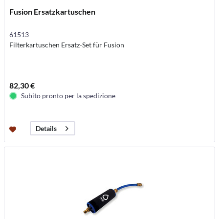
Fusion Ersatzkartuschen
61513
Filterkartuschen Ersatz-Set für Fusion
82,30 €
Subito pronto per la spedizione
Details