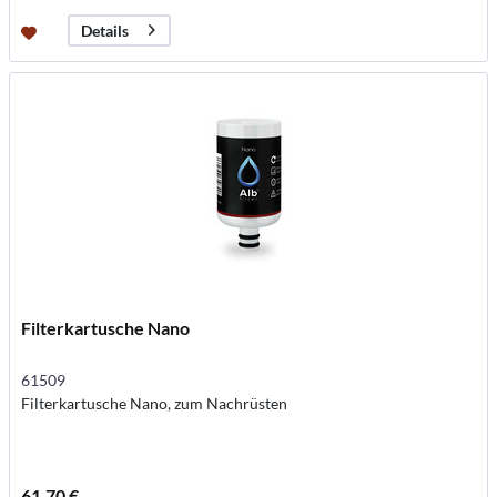
Details
Filterkartusche Nano
61509
Filterkartusche Nano, zum Nachrüsten
61,70 €