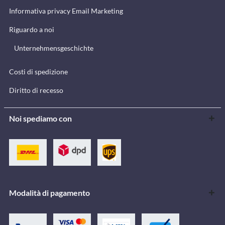
Informativa privacy Email Marketing
Riguardo a noi
Unternehmensgeschichte
Costi di spedizione
Diritto di recesso
Noi spediamo con
Modalità di pagamento