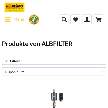
Menu
Produkte von ALBFILTER
Filtern