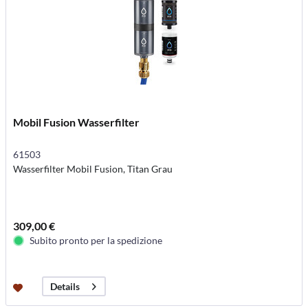
Mobil Fusion Wasserfilter
61503
Wasserfilter Mobil Fusion, Titan Grau
309,00 €
Subito pronto per la spedizione
Details