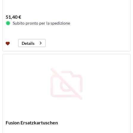
51,40 €
Subito pronto per la spedizione
Details
Fusion Ersatzkartuschen