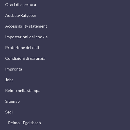
Orari di apertura
Ausbau-Ratgeber
Accessibility statement
Impostazioni dei cookie
Protezione dei dati
Condizioni di garanzia
Impronta
Jobs
Reimo nella stampa
Sitemap
Sedi
Reimo - Egelsbach