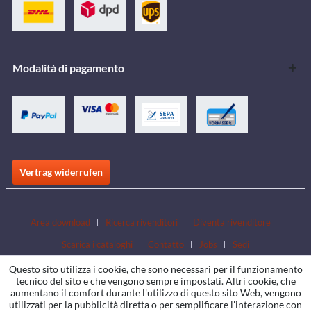
Modalità di pagamento
Vertrag widerrufen
Area download
Ricerca rivenditori
Diventa rivenditore
Scarica i cataloghi
Contatto
Jobs
Sedi
Questo sito utilizza i cookie, che sono necessari per il funzionamento
tecnico del sito e che vengono sempre impostati. Altri cookie, che
aumentano il comfort durante l'utilizzo di questo sito Web, vengono
utilizzati per la pubblicità diretta o per semplificare l'interazione con