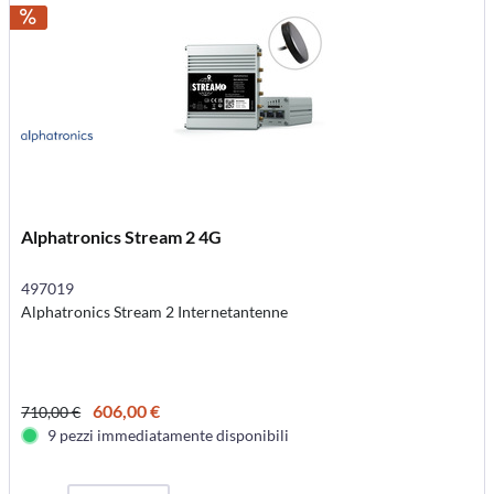
Alphatronics Stream 2 4G
497019
Alphatronics Stream 2 Internetantenne
606,00 €
710,00 €
9 pezzi immediatamente disponibili