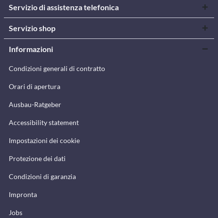
Servizio di assistenza telefonica
Servizio shop
Informazioni
Condizioni generali di contratto
Orari di apertura
Ausbau-Ratgeber
Accessibility statement
Impostazioni dei cookie
Protezione dei dati
Condizioni di garanzia
Impronta
Jobs