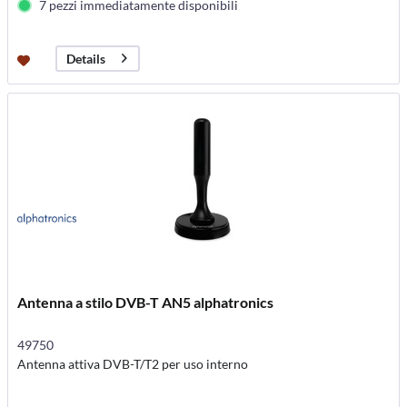
7 pezzi immediatamente disponibili
Details
Antenna a stilo DVB-T AN5 alphatronics
49750
Antenna attiva DVB-T/T2 per uso interno