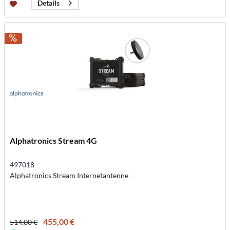
Details
Alphatronics Stream 4G
497018
Alphatronics Stream Internetantenne
455,00 €
514,00 €