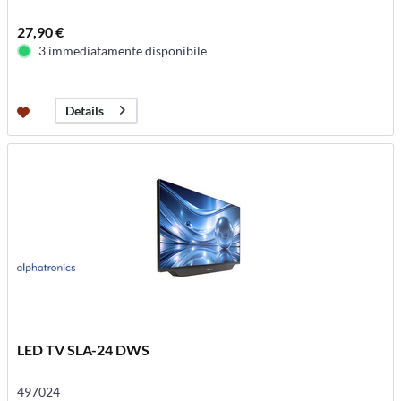
27,90 €
3 immediatamente disponibile
Details
LED TV SLA-24 DWS
497024