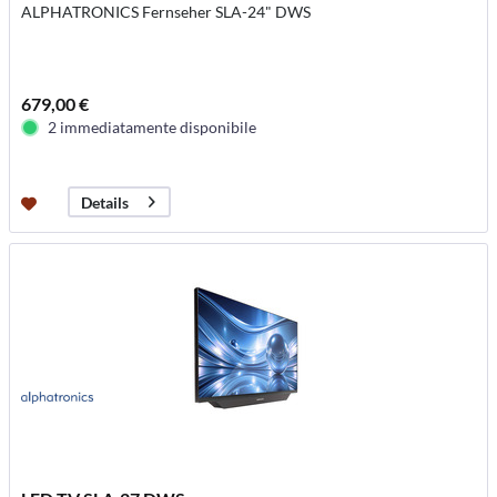
ALPHATRONICS Fernseher SLA-24" DWS
679,00 €
2 immediatamente disponibile
Details