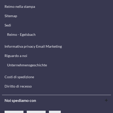
Reimo nella stampa
Sitemap
Sedi
Reimo - Egelsbach
Informativa privacy Email Marketing
Riguardo a noi
Unternehmensgeschichte
Costi di spedizione
Diritto di recesso
Noi spediamo con