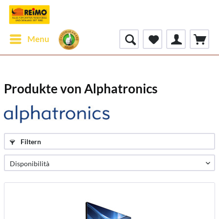
Menu
Produkte von Alphatronics
Filtern