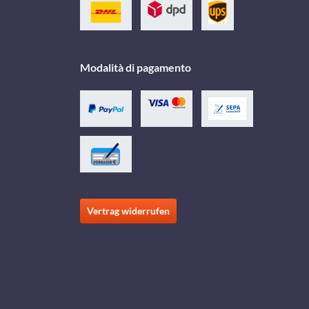
Modalità di pagamento
Vertrag widerrufen