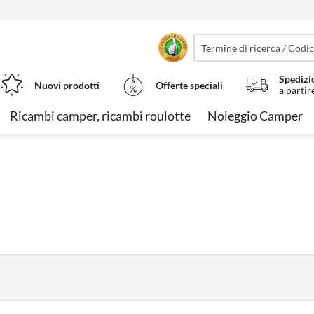
Spedizi
Nuovi prodotti
Offerte speciali
a partir
Ricambi camper, ricambi roulotte
Noleggio Camper