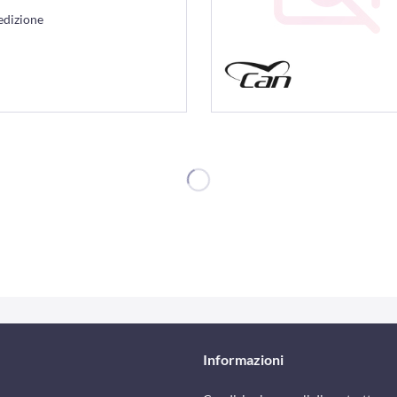
edizione
Informazioni