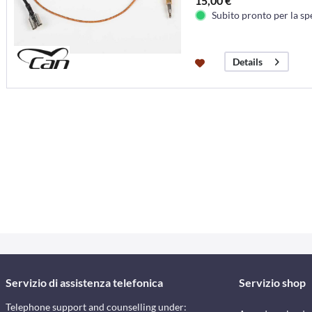
15,00 €
Subito pronto per la sp
Details
Servizio di assistenza telefonica
Servizio shop
Telephone support and counselling under: