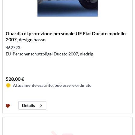
Guardia di protezione personale UE Fiat Ducato modello
2007, design basso
462723
EU-Personenschutzbügel Ducato 2007, niedrig
528,00 €
Attualmente esaurito, può essere ordinato
Details