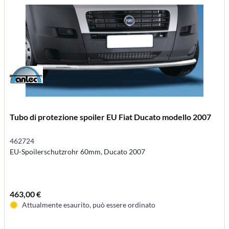
Tubo di protezione spoiler EU Fiat Ducato modello 2007
462724
EU-Spoilerschutzrohr 60mm, Ducato 2007
463,00 €
Attualmente esaurito, può essere ordinato