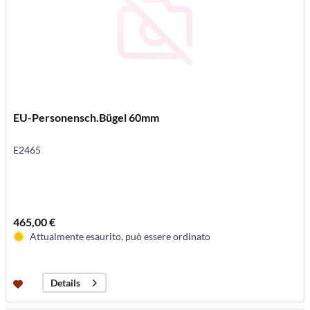
EU-Personensch.Bügel 60mm
E2465
465,00 €
Attualmente esaurito, può essere ordinato
Details