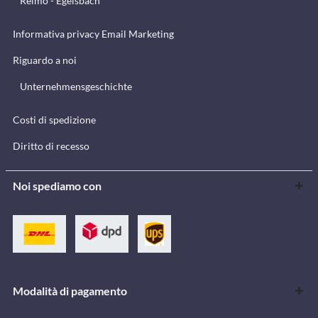
Reimo - Egelsbach
Informativa privacy Email Marketing
Riguardo a noi
Unternehmensgeschichte
Costi di spedizione
Diritto di recesso
Noi spediamo con
Modalità di pagamento