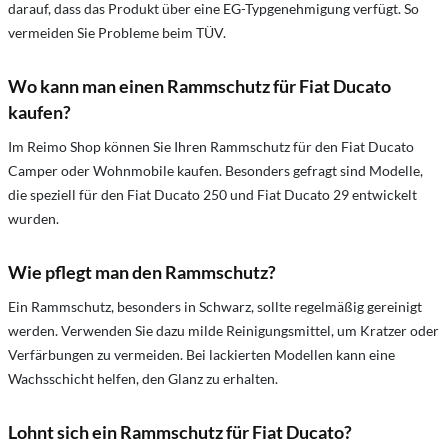
darauf, dass das Produkt über eine EG-Typgenehmigung verfügt. So
vermeiden Sie Probleme beim TÜV.
Wo kann man einen Rammschutz für Fiat Ducato
kaufen?
Im Reimo Shop können Sie Ihren Rammschutz für den Fiat Ducato
Camper oder Wohnmobile kaufen. Besonders gefragt sind Modelle,
die speziell für den Fiat Ducato 250 und Fiat Ducato 29 entwickelt
wurden.
Wie pflegt man den Rammschutz?
Ein Rammschutz, besonders in Schwarz, sollte regelmäßig gereinigt
werden. Verwenden Sie dazu milde Reinigungsmittel, um Kratzer oder
Verfärbungen zu vermeiden. Bei lackierten Modellen kann eine
Wachsschicht helfen, den Glanz zu erhalten.
Lohnt sich ein Rammschutz für Fiat Ducato?