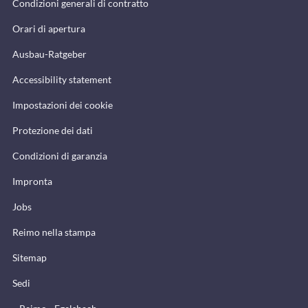
Condizioni generali di contratto
Orari di apertura
Ausbau-Ratgeber
Accessibility statement
Impostazioni dei cookie
Protezione dei dati
Condizioni di garanzia
Impronta
Jobs
Reimo nella stampa
Sitemap
Sedi