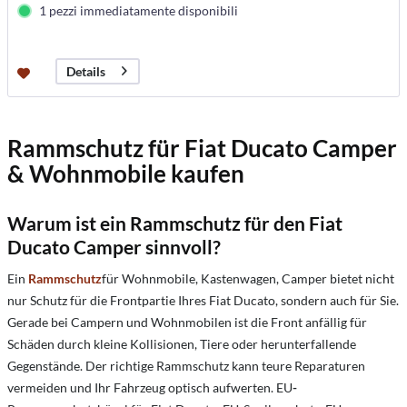
1 pezzi immediatamente disponibili
Details
Rammschutz für Fiat Ducato Camper
& Wohnmobile kaufen
Warum ist ein Rammschutz für den Fiat
Ducato Camper sinnvoll?
Ein
Rammschutz
für Wohnmobile, Kastenwagen, Camper bietet nicht
nur Schutz für die Frontpartie Ihres Fiat Ducato, sondern auch für Sie.
Gerade bei Campern und Wohnmobilen ist die Front anfällig für
Schäden durch kleine Kollisionen, Tiere oder herunterfallende
Gegenstände. Der richtige Rammschutz kann teure Reparaturen
vermeiden und Ihr Fahrzeug optisch aufwerten. EU
-