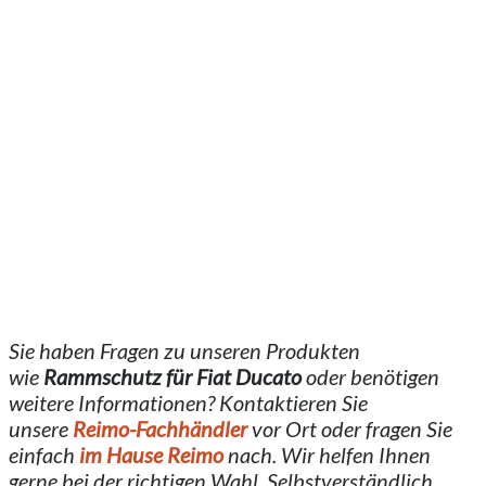
Sie haben Fragen zu unseren Produkten
wie
Rammschutz
für Fiat Ducato
oder benötigen
weitere Informationen? Kontaktieren Sie
unsere
Reimo-Fachhändler
vor Ort oder fragen Sie
einfach
im Hause Reimo
nach. Wir helfen Ihnen
gerne bei der richtigen Wahl. Selbstverständlich