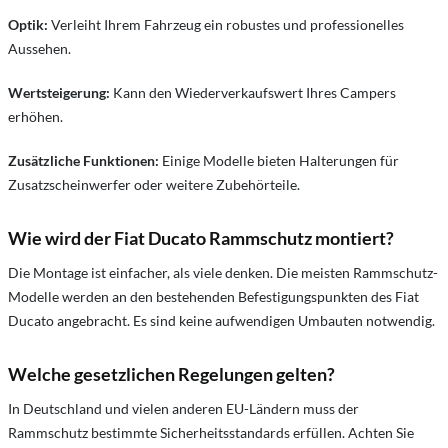
Optik:
Verleiht Ihrem Fahrzeug ein robustes und professionelles
Aussehen.
Wertsteigerung:
Kann den Wiederverkaufswert Ihres Campers
erhöhen.
Zusätzliche Funktionen:
Einige Modelle bieten Halterungen für
Zusatzscheinwerfer oder weitere Zubehörteile.
Wie wird der Fiat Ducato Rammschutz montiert?
Die Montage ist einfacher, als viele denken. Die meisten Rammschutz-
Modelle werden an den bestehenden Befestigungspunkten des Fiat
Ducato angebracht. Es sind keine aufwendigen Umbauten notwendig.
Welche gesetzlichen Regelungen gelten?
In Deutschland und vielen anderen EU-Ländern muss der
Rammschutz bestimmte Sicherheitsstandards erfüllen. Achten Sie