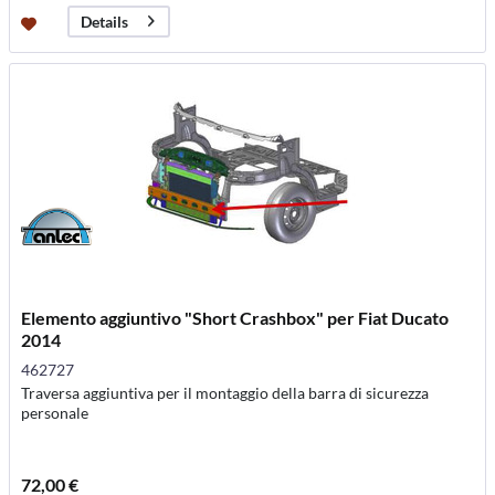
Details
Elemento aggiuntivo "Short Crashbox" per Fiat Ducato
2014
462727
Traversa aggiuntiva per il montaggio della barra di sicurezza
personale
72,00 €