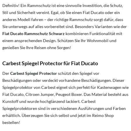
Definitiv! Ein Rammschutz ist eine sinnvolle Investition, die Schutz,
Stil und Sicherheit vereint. Egal, ob Sie einen Fiat Ducato oder ein
anderes Modell fahren – der richtige Rammschutz sorgt dafür, dass
Sie unterwegs auf alles vorbereitet sind. Besonders Varianten wie der
Fiat Ducato Rammschutz Schwarz
kombinieren Funktionalität mit
einem ansprechenden Design. Schützen Sie Ihr Wohnmobil und
genießen Sie Ihre Reisen ohne Sorgen!
Carbest Spiegel Protector für Fiat Ducato
Der
Carbest Spiegel Protector
schützt den Spiegel vor
Beschädigungen oder verdeckt vorhandene Beschädigungen. Dieser
Spiegelprotektor von Carbest eignet sich perfekt für Kastenwagen wie
Fiat Ducato, Citroen Jumper, Peugeot Boxer. Das Material besteht aus
Kunstoff und wurde hochglänzend lackiert. Carbest
Spiegelprotektoren sind in verschiedenen Ausführungen und Farben
erhältlich. Überzeugen Sie sich selbst und jetzt im Reimo Shop
bestellen!