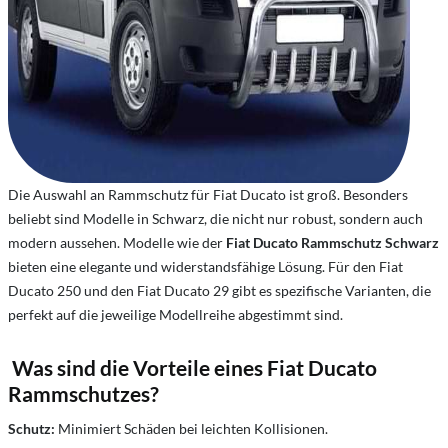
Die Auswahl an Rammschutz für Fiat Ducato ist groß. Besonders
beliebt sind Modelle in Schwarz, die nicht nur robust, sondern auch
modern aussehen. Modelle wie der
Fiat Ducato Rammschutz Schwarz
bieten eine elegante und widerstandsfähige Lösung. Für den Fiat
Ducato 250 und den Fiat Ducato 29 gibt es spezifische Varianten, die
perfekt auf die jeweilige Modellreihe abgestimmt sind.
Was sind die Vorteile eines Fiat Ducato
Rammschutzes?
Schutz:
Minimiert Schäden bei leichten Kollisionen.