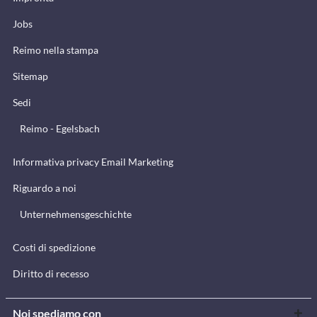
Jobs
Reimo nella stampa
Sitemap
Sedi
Reimo - Egelsbach
Informativa privacy Email Marketing
Riguardo a noi
Unternehmensgeschichte
Costi di spedizione
Diritto di recesso
Noi spediamo con