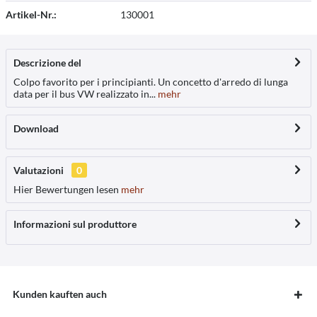
Artikel-Nr.:
130001
Descrizione del
Colpo favorito per i principianti. Un concetto d'arredo di lunga
data per il bus VW realizzato in...
mehr
Download
Valutazioni
0
Hier Bewertungen lesen
mehr
Informazioni sul produttore
Kunden kauften auch