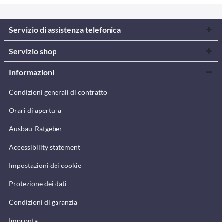
Servizio di assistenza telefonica
Servizio shop
Informazioni
Condizioni generali di contratto
Orari di apertura
Ausbau-Ratgeber
Accessibility statement
Impostazioni dei cookie
Protezione dei dati
Condizioni di garanzia
Impronta