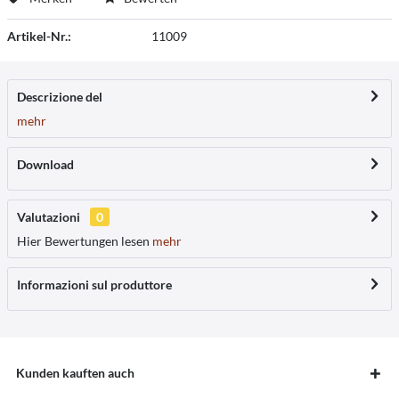
Artikel-Nr.:
11009
Descrizione del
mehr
Download
Valutazioni
0
Hier Bewertungen lesen
mehr
Informazioni sul produttore
Kunden kauften auch