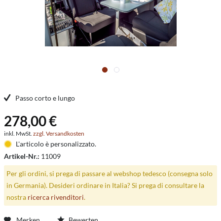
Passo corto e lungo
278,00 €
inkl. MwSt.
zzgl. Versandkosten
L'articolo è personalizzato.
Artikel-Nr.:
11009
Per gli ordini, si prega di passare al webshop tedesco (consegna solo
in Germania). Desideri ordinare in Italia? Si prega di consultare la
nostra
ricerca rivenditori
.
Merken
Bewerten