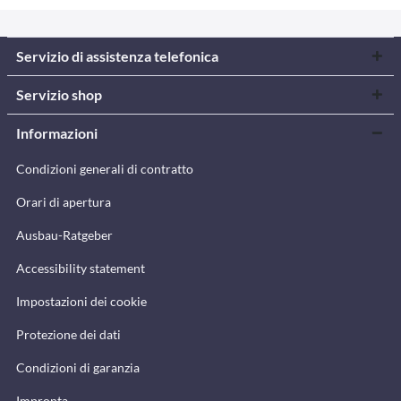
Servizio di assistenza telefonica
Servizio shop
Informazioni
Condizioni generali di contratto
Orari di apertura
Ausbau-Ratgeber
Accessibility statement
Impostazioni dei cookie
Protezione dei dati
Condizioni di garanzia
Impronta