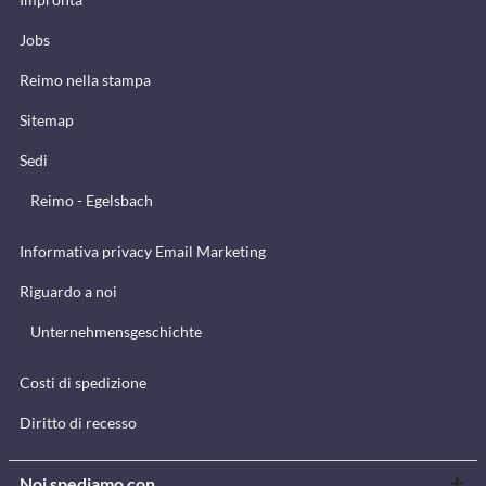
Jobs
Reimo nella stampa
Sitemap
Sedi
Reimo - Egelsbach
Informativa privacy Email Marketing
Riguardo a noi
Unternehmensgeschichte
Costi di spedizione
Diritto di recesso
Noi spediamo con