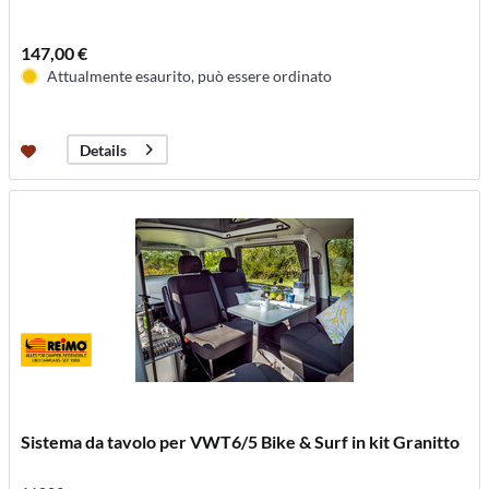
147,00 €
Attualmente esaurito, può essere ordinato
Details
Sistema da tavolo per VWT6/5 Bike & Surf in kit Granitto