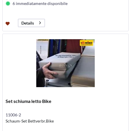
6 immediatamente disponibile
Details
Set schiuma letto Bike
11006-2
Schaum-Set Bettverbr.Bike