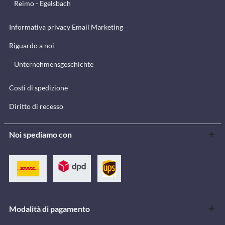
Reimo - Egelsbach
Informativa privacy Email Marketing
Riguardo a noi
Unternehmensgeschichte
Costi di spedizione
Diritto di recesso
Noi spediamo con
Modalità di pagamento