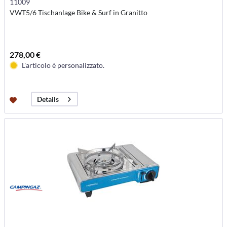
11009
VWT5/6 Tischanlage Bike & Surf in Granitto
278,00 €
L'articolo è personalizzato.
Details