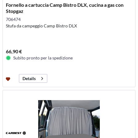
Fornello a cartuccia Camp Bistro DLX, cucina a gas con
Stopgaz
706474
Stufa da campeggio Camp Bistro DLX
66,90 €
Subito pronto per la spedizione
Details