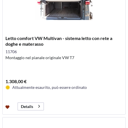
Letto comfort VW Multivan - sistema letto con rete a
doghe e materasso
11706
Montaggio nel pianale originale VW T7
1.308,00 €
Attualmente esaurito, può essere ordinato
Details