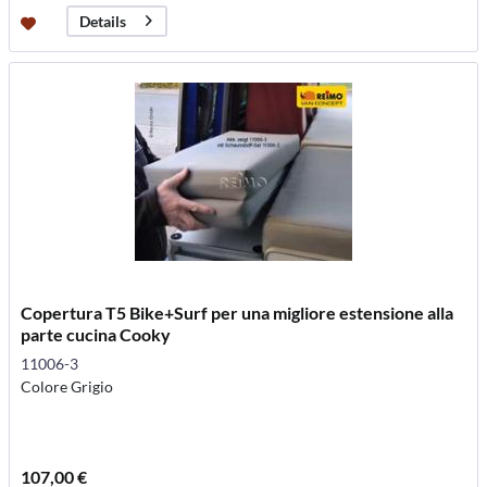
Details
Copertura T5 Bike+Surf per una migliore estensione alla
parte cucina Cooky
11006-3
Colore Grigio
107,00 €