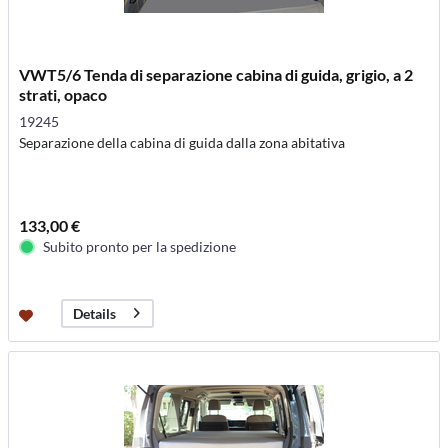
VWT5/6 Tenda di separazione cabina di guida, grigio, a 2
strati, opaco
19245
Separazione della cabina di guida dalla zona abitativa
133,00 €
Subito pronto per la spedizione
Details