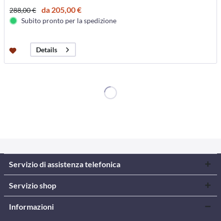
da 205,00 €
288,00 €
Subito pronto per la spedizione
Details
Servizio di assistenza telefonica
Servizio shop
Informazioni