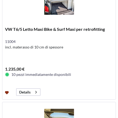
VW T6/5 Letto Maxi Bike & Surf Maxi per retrofitting
11004
incl. materasso di 10 cm di spessore
1.235,00 €
10 pezzi immediatamente disponibili
Details