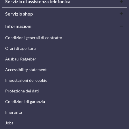
Servizio di assistenza telefonica
Servizio shop
Informazioni
Condizioni generali di contratto
Orari di apertura
Ausbau-Ratgeber
Accessibility statement
Impostazioni dei cookie
Protezione dei dati
Condizioni di garanzia
Impronta
Jobs