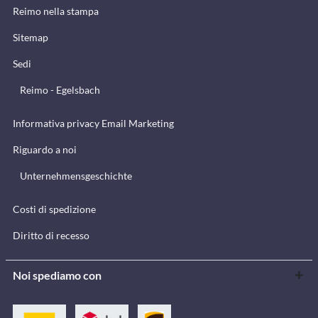
Reimo nella stampa
Sitemap
Sedi
Reimo - Egelsbach
Informativa privacy Email Marketing
Riguardo a noi
Unternehmensgeschichte
Costi di spedizione
Diritto di recesso
Noi spediamo con