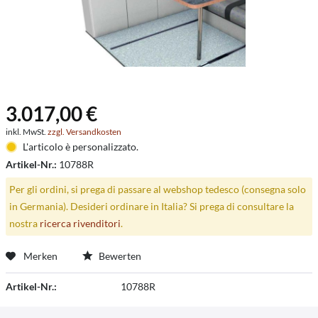
3.017,00 €
inkl. MwSt.
zzgl. Versandkosten
L'articolo è personalizzato.
Artikel-Nr.:
10788R
Per gli ordini, si prega di passare al webshop tedesco (consegna solo
in Germania). Desideri ordinare in Italia? Si prega di consultare la
nostra
ricerca rivenditori
.
Merken
Bewerten
Artikel-Nr.:
10788R