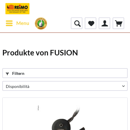
Menu
Produkte von FUSION
Filtern