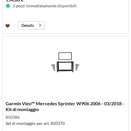
3 pezzi immediatamente disponibili
Details
Garmin Vieo™ Mercedes Sprinter W906 2006 - 03/2018 -
Kit di montaggio
850386
Set di montaggio per art. 850370