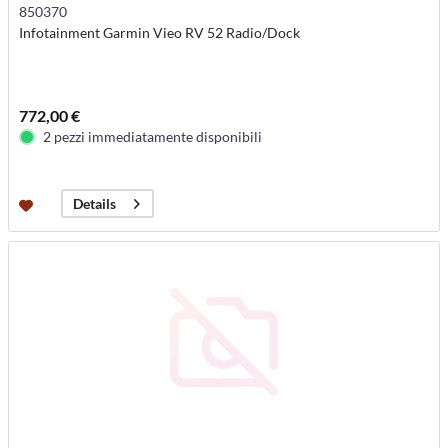
850370
Infotainment Garmin Vieo RV 52 Radio/Dock
772,00 €
2 pezzi immediatamente disponibili
Details