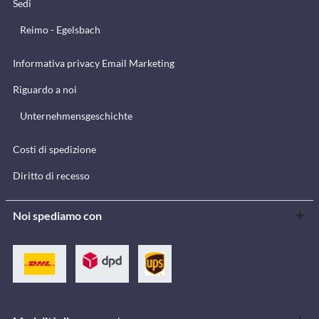
Sedi
Reimo - Egelsbach
Informativa privacy Email Marketing
Riguardo a noi
Unternehmensgeschichte
Costi di spedizione
Diritto di recesso
Noi spediamo con