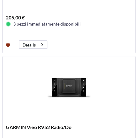
205,00 €
3 pezzi immediatamente disponibili
Details
GARMIN Vieo RV52 Radio/Do