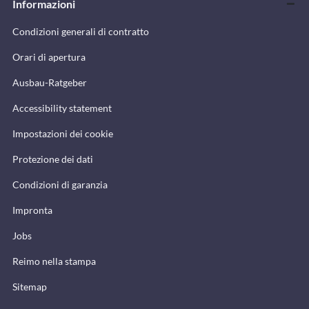
Informazioni
Condizioni generali di contratto
Orari di apertura
Ausbau-Ratgeber
Accessibility statement
Impostazioni dei cookie
Protezione dei dati
Condizioni di garanzia
Impronta
Jobs
Reimo nella stampa
Sitemap