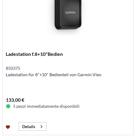
Ladestation f.8+10"Bedien
850375
Ladestation für 8"+10" Bedienteil von Garmin Vieo
133,00 €
5 pezzi immediatamente disponibili
Details