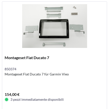
Montageset Fiat Ducato 7
850374
Montageset Fiat Ducato 7 für Garmin Vieo
154,00 €
3 pezzi immediatamente disponibili