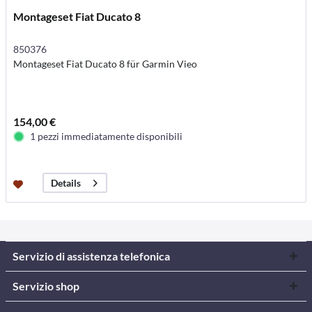
Montageset Fiat Ducato 8
850376
Montageset Fiat Ducato 8 für Garmin Vieo
154,00 €
1 pezzi immediatamente disponibili
Details
Servizio di assistenza telefonica
Servizio shop