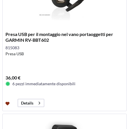
Presa USB per il montaggio nel vano portaoggetti per
GARMIN RV-BBT602
815083
Presa USB
36,00 €
6 pezzi immediatamente disponibili
Details