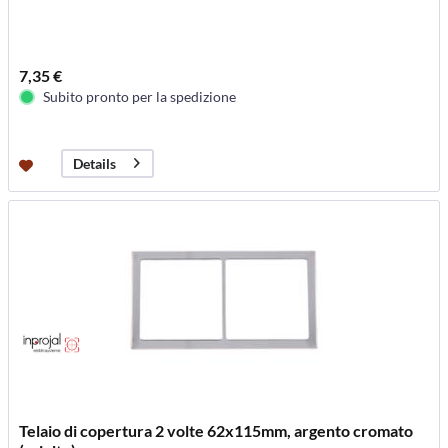
7,35 €
Subito pronto per la spedizione
Details
Telaio di copertura 2 volte 62x115mm, argento cromato