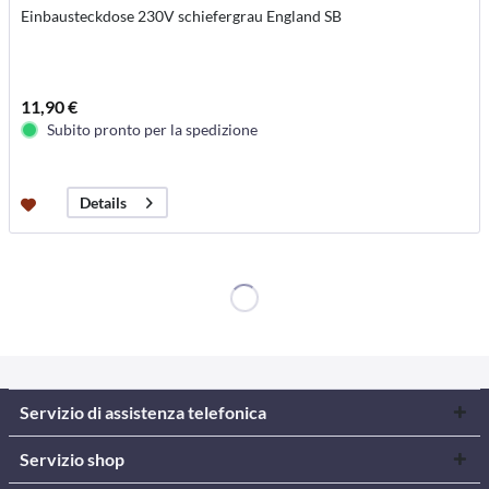
Einbausteckdose 230V schiefergrau England SB
11,90 €
Subito pronto per la spedizione
Details
Servizio di assistenza telefonica
Servizio shop