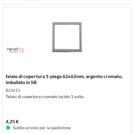
telaio di copertura 1-piega 62x62mm, argento cromato,
imballato in SB
821611
Telaio di copertura cromato lucido 1 volta
4,25 €
Subito pronto per la spedizione