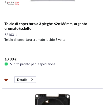
Telaio di copertura a 3 pieghe 62x168mm, argento
cromato (sciolto)
821631L
Telaio di copertura cromato lucido 3 volte
10,30 €
Subito pronto per la spedizione
Details