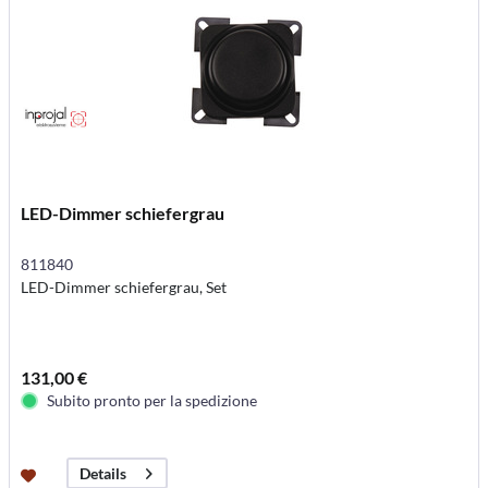
LED-Dimmer schiefergrau
811840
LED-Dimmer schiefergrau, Set
131,00 €
Subito pronto per la spedizione
Details