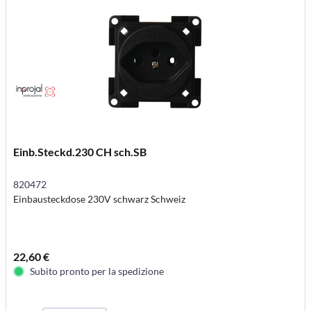
Einb.Steckd.230 CH sch.SB
820472
Einbausteckdose 230V schwarz Schweiz
22,60 €
Subito pronto per la spedizione