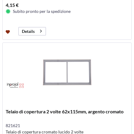
4,15 €
Subito pronto per la spedizione
Details
Telaio di copertura 2 volte 62x115mm, argento cromato
821621
Telaio di copertura cromato lucido 2 volte