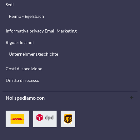
Sedi
Reimo - Egelsbach
Informativa privacy Email Marketing
Riguardo a noi
Unternehmensgeschichte
Costi di spedizione
Diritto di recesso
Noi spediamo con