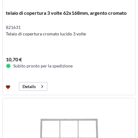
telaio di copertura 3 volte 62x168mm, argento cromato
821631
Telaio di copertura cromato lucido 3 volte
10,70 €
Subito pronto per la spedizione
Details