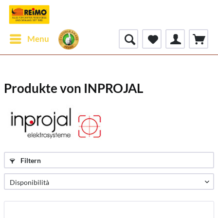
Menu
Produkte von INPROJAL
Filtern