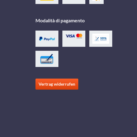
Modalità di pagamento
Vertrag widerrufen