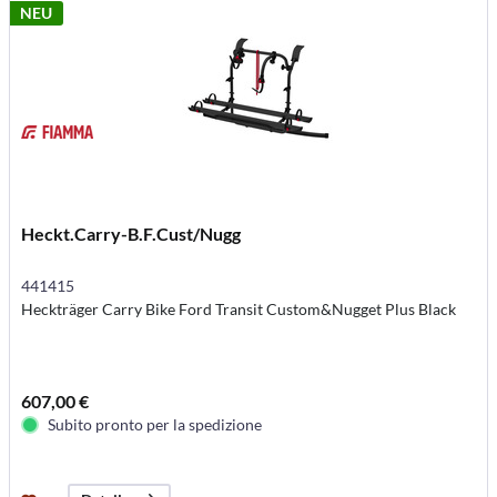
NEU
Heckt.Carry-B.F.Cust/Nugg
441415
Heckträger Carry Bike Ford Transit Custom&Nugget Plus Black
607,00 €
Subito pronto per la spedizione