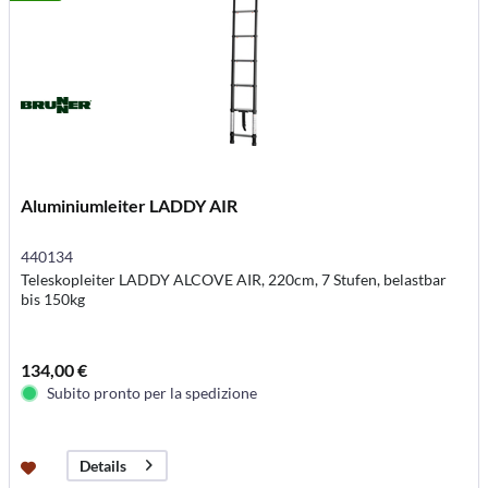
Aluminiumleiter LADDY AIR
440134
Teleskopleiter LADDY ALCOVE AIR, 220cm, 7 Stufen, belastbar
bis 150kg
134,00 €
Subito pronto per la spedizione
Details