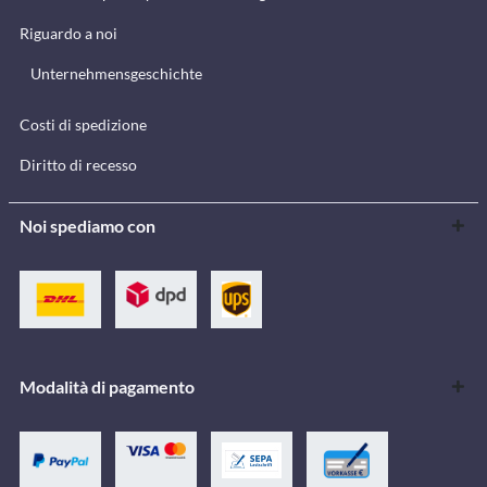
Riguardo a noi
Unternehmensgeschichte
Costi di spedizione
Diritto di recesso
Noi spediamo con
Modalità di pagamento