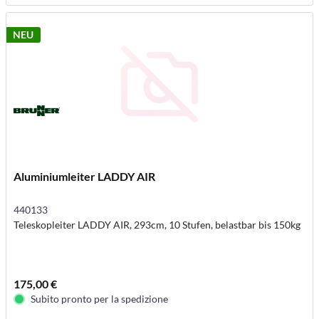
NEU
Aluminiumleiter LADDY AIR
440133
Teleskopleiter LADDY AIR, 293cm, 10 Stufen, belastbar bis 150kg
175,00 €
Subito pronto per la spedizione