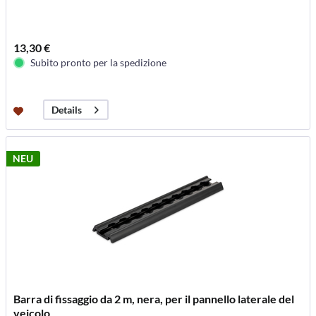
13,30 €
Subito pronto per la spedizione
Details
NEU
Barra di fissaggio da 2 m, nera, per il pannello laterale del
veicolo