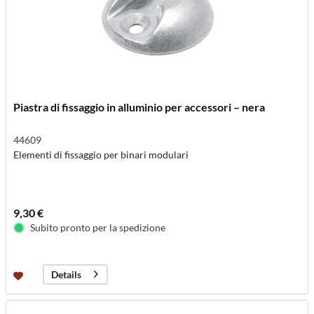
Piastra di fissaggio in alluminio per accessori – nera
44609
Elementi di fissaggio per binari modulari
9,30 €
Subito pronto per la spedizione
Details