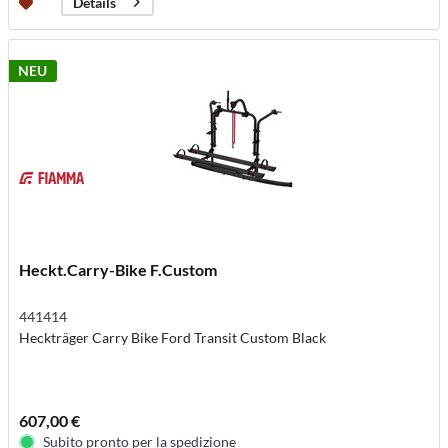
Details
NEU
Heckt.Carry-Bike F.Custom
441414
Heckträger Carry Bike Ford Transit Custom Black
607,00 €
Subito pronto per la spedizione