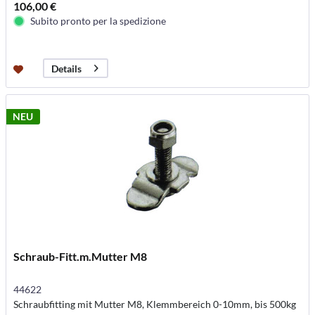
106,00 €
Subito pronto per la spedizione
Details
NEU
Schraub-Fitt.m.Mutter M8
44622
Schraubfitting mit Mutter M8, Klemmbereich 0-10mm, bis 500kg