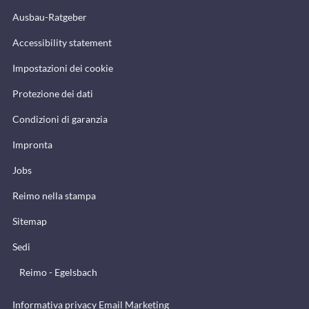
Ausbau-Ratgeber
Accessibility statement
Impostazioni dei cookie
Protezione dei dati
Condizioni di garanzia
Impronta
Jobs
Reimo nella stampa
Sitemap
Sedi
Reimo - Egelsbach
Informativa privacy Email Marketing