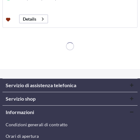
Details
Servizio di assistenza telefonica
Servizio shop
Informazioni
Condizioni generali di contratto
Orari di apertura