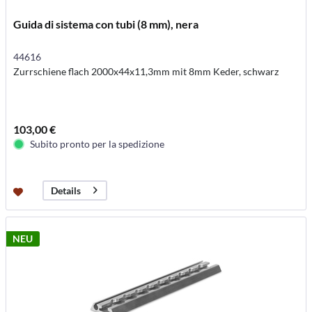
Guida di sistema con tubi (8 mm), nera
44616
Zurrschiene flach 2000x44x11,3mm mit 8mm Keder, schwarz
103,00 €
Subito pronto per la spedizione
Details
NEU