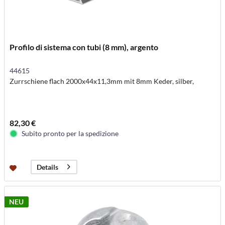
Profilo di sistema con tubi (8 mm), argento
44615
Zurrschiene flach 2000x44x11,3mm mit 8mm Keder, silber,
82,30 €
Subito pronto per la spedizione
Details
NEU