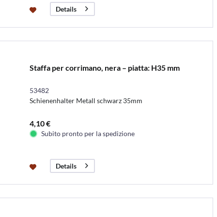
Details
Staffa per corrimano, nera – piatta: H35 mm
53482
Schienenhalter Metall schwarz 35mm
4,10 €
Subito pronto per la spedizione
Details