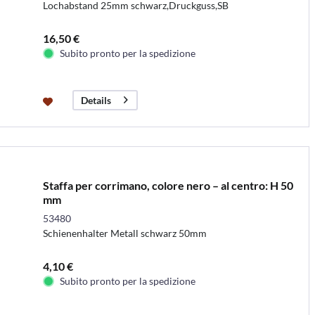
Lochabstand 25mm schwarz,Druckguss,SB
16,50 €
Subito pronto per la spedizione
Details
Staffa per corrimano, colore nero – al centro: H 50
mm
53480
Schienenhalter Metall schwarz 50mm
4,10 €
Subito pronto per la spedizione