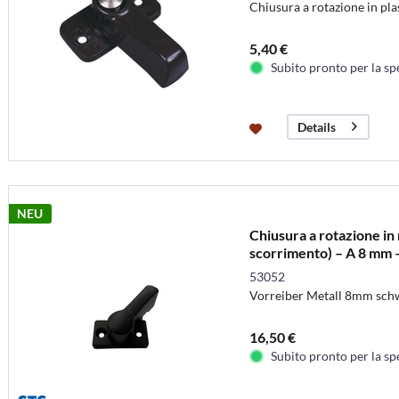
Chiusura a rotazione in pla
5,40 €
Subito pronto per la sp
Details
NEU
Chiusura a rotazione in 
scorrimento) – A 8 mm 
53052
Vorreiber Metall 8mm sch
16,50 €
Subito pronto per la sp