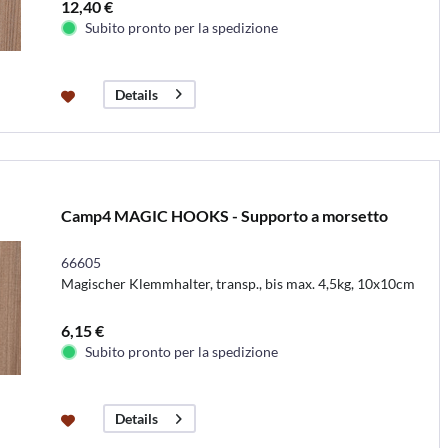
12,40 €
Subito pronto per la spedizione
Details
Camp4 MAGIC HOOKS - Supporto a morsetto
66605
Magischer Klemmhalter, transp., bis max. 4,5kg, 10x10cm
6,15 €
Subito pronto per la spedizione
Details