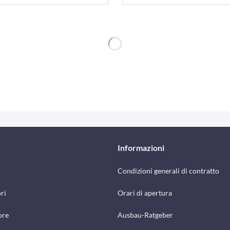
Informazioni
Condizioni generali di contratto
ri
Orari di apertura
ore
Ausbau-Ratgeber