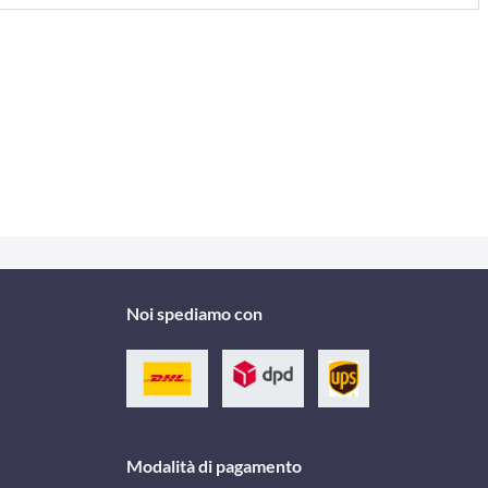
Noi spediamo con
Modalità di pagamento