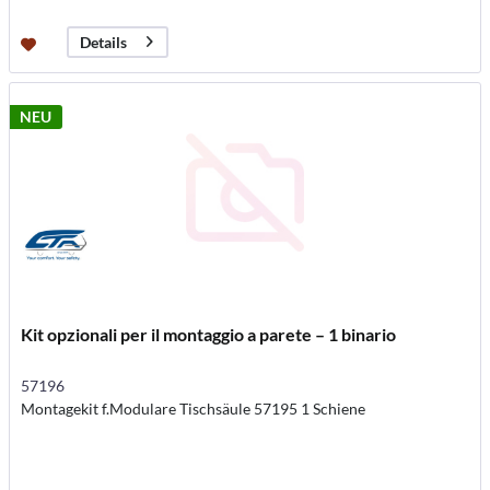
Details
NEU
Kit opzionali per il montaggio a parete – 1 binario
57196
Montagekit f.Modulare Tischsäule 57195 1 Schiene