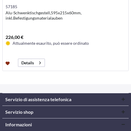
57185
Alu-Schwenktischgestell,595x215x60mm,
inkl.Befestigungsmaterialauben
226,00 €
Attualmente esaurito, può essere ordinato
Details
Servizio di assistenza telefonica
Servizio shop
Informazioni