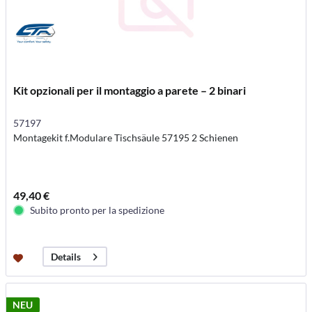
Kit opzionali per il montaggio a parete – 2 binari
57197
Montagekit f.Modulare Tischsäule 57195 2 Schienen
49,40 €
Subito pronto per la spedizione
Details
NEU