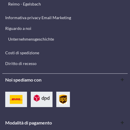
Reimo - Egelsbach
Informativa privacy Email Marketing
Riguardo a noi
Unternehmensgeschichte
Costi di spedizione
Diritto di recesso
Noi spediamo con
Modalità di pagamento