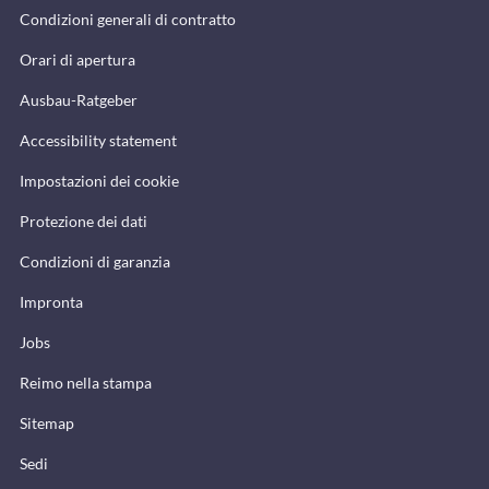
Condizioni generali di contratto
Orari di apertura
Ausbau-Ratgeber
Accessibility statement
Impostazioni dei cookie
Protezione dei dati
Condizioni di garanzia
Impronta
Jobs
Reimo nella stampa
Sitemap
Sedi