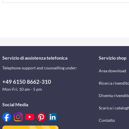
Servizio di assistenza telefonica
Servizio shop
Telephone support and counselling under:
Area download
+49 6150 8662-310
Ricerca rivendito
Mon-Fri, 10 am - 5 pm
Diventa rivendit
Social Media
Scarica i catalog
Contatto