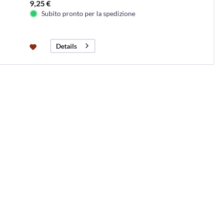
9,25 €
Subito pronto per la spedizione
Details