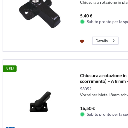
Chiusura a rotazione in pla
5,40 €
Subito pronto per la sp
Details
NEU
Chiusura a rotazione in 
scorrimento) – A 8 mm 
53052
Vorreiber Metall 8mm sch
16,50 €
Subito pronto per la sp