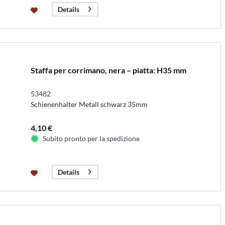
Details
Staffa per corrimano, nera – piatta: H35 mm
53482
Schienenhalter Metall schwarz 35mm
4,10 €
Subito pronto per la spedizione
Details