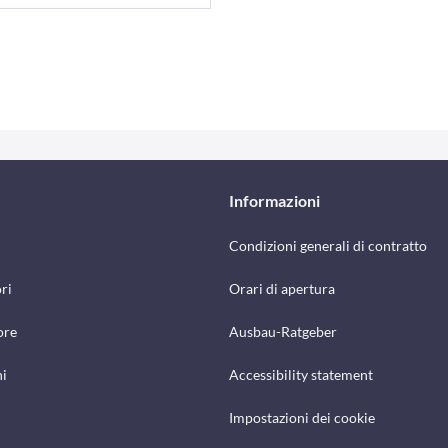
Informazioni
Condizioni generali di contratto
ri
Orari di apertura
ore
Ausbau-Ratgeber
hi
Accessibility statement
Impostazioni dei cookie