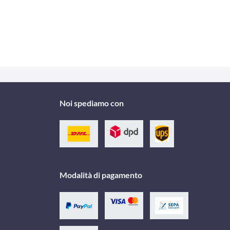
Noi spediamo con
Modalità di pagamento