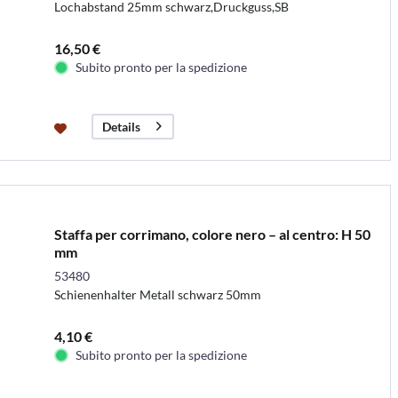
Lochabstand 25mm schwarz,Druckguss,SB
16,50 €
Subito pronto per la spedizione
Details
Staffa per corrimano, colore nero – al centro: H 50
mm
53480
Schienenhalter Metall schwarz 50mm
4,10 €
Subito pronto per la spedizione