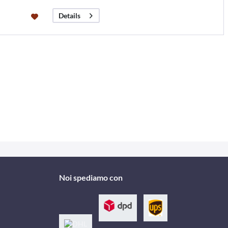
Details
Noi spediamo con