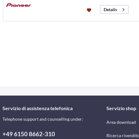
Details
Servizio di assistenza telefonica
Servizio shop
Telephone support and counselling under:
Area download
+49 6150 8662-310
Ricerca rivendito