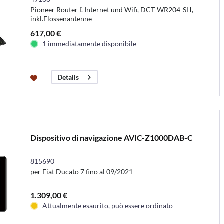
Pioneer Router f. Internet und Wifi, DCT-WR204-SH,
inkl.Flossenantenne
617,00 €
1 immediatamente disponibile
Details
Dispositivo di navigazione AVIC-Z1000DAB-C
815690
per Fiat Ducato 7 fino al 09/2021
1.309,00 €
Attualmente esaurito, può essere ordinato