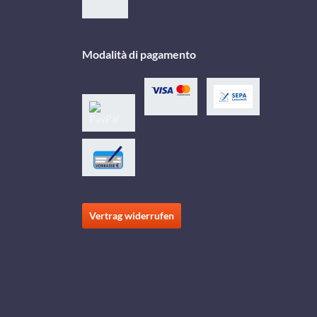
Modalità di pagamento
Vertrag widerrufen