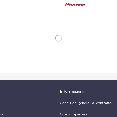
Informazioni
Condizioni generali di contratto
ri
Orari di apertura