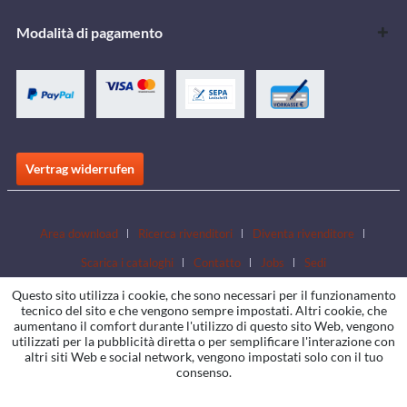
Modalità di pagamento
Vertrag widerrufen
Area download
Ricerca rivenditori
Diventa rivenditore
Scarica i cataloghi
Contatto
Jobs
Sedi
Questo sito utilizza i cookie, che sono necessari per il funzionamento
tecnico del sito e che vengono sempre impostati. Altri cookie, che
aumentano il comfort durante l'utilizzo di questo sito Web, vengono
utilizzati per la pubblicità diretta o per semplificare l'interazione con
altri siti Web e social network, vengono impostati solo con il tuo
consenso.