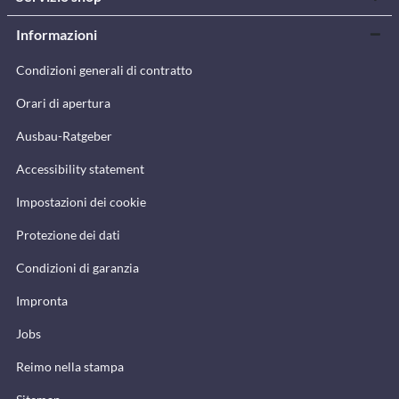
Informazioni
Condizioni generali di contratto
Orari di apertura
Ausbau-Ratgeber
Accessibility statement
Impostazioni dei cookie
Protezione dei dati
Condizioni di garanzia
Impronta
Jobs
Reimo nella stampa