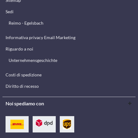
Sitemap
Sedi
Reimo - Egelsbach
Informativa privacy Email Marketing
Riguardo a noi
Unternehmensgeschichte
Costi di spedizione
Diritto di recesso
Noi spediamo con