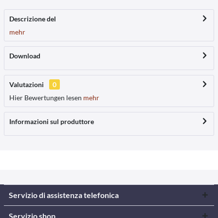
Descrizione del
mehr
Download
Valutazioni
0
Hier Bewertungen lesen
mehr
Informazioni sul produttore
Servizio di assistenza telefonica
Servizio shop