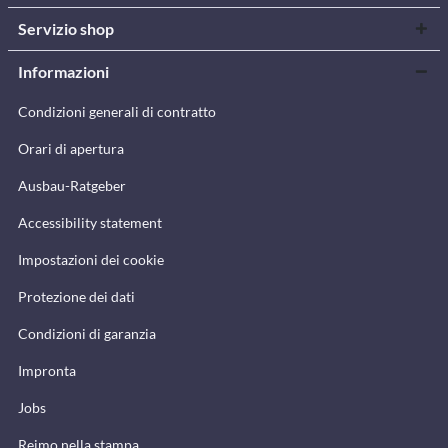
Servizio shop
Informazioni
Condizioni generali di contratto
Orari di apertura
Ausbau-Ratgeber
Accessibility statement
Impostazioni dei cookie
Protezione dei dati
Condizioni di garanzia
Impronta
Jobs
Reimo nella stampa