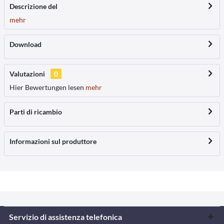
Descrizione del
mehr
Download
Valutazioni
0
Hier Bewertungen lesen
mehr
Parti di ricambio
Informazioni sul produttore
Servizio di assistenza telefonica