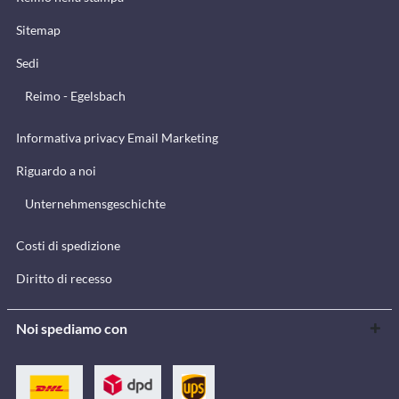
Sitemap
Sedi
Reimo - Egelsbach
Informativa privacy Email Marketing
Riguardo a noi
Unternehmensgeschichte
Costi di spedizione
Diritto di recesso
Noi spediamo con