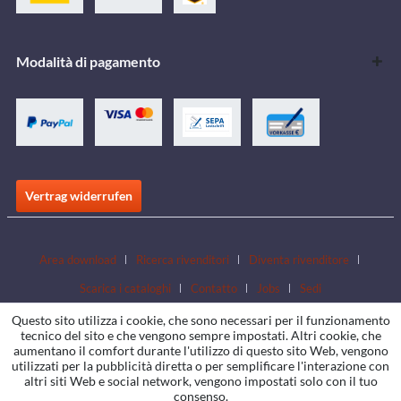
Modalità di pagamento
Vertrag widerrufen
Area download
Ricerca rivenditori
Diventa rivenditore
Scarica i cataloghi
Contatto
Jobs
Sedi
Questo sito utilizza i cookie, che sono necessari per il funzionamento
tecnico del sito e che vengono sempre impostati. Altri cookie, che
aumentano il comfort durante l'utilizzo di questo sito Web, vengono
utilizzati per la pubblicità diretta o per semplificare l'interazione con
altri siti Web e social network, vengono impostati solo con il tuo
consenso.