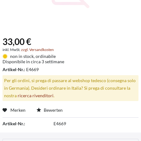
33,00 €
inkl. MwSt.
zzgl. Versandkosten
non in stock, ordinabile
Disponibile in circa 3 settimane
Artikel-Nr.:
E4669
Per gli ordini, si prega di passare al webshop tedesco (consegna solo
in Germania). Desideri ordinare in Italia? Si prega di consultare la
nostra
ricerca rivenditori
.
Merken
Bewerten
Artikel-Nr.:
E4669