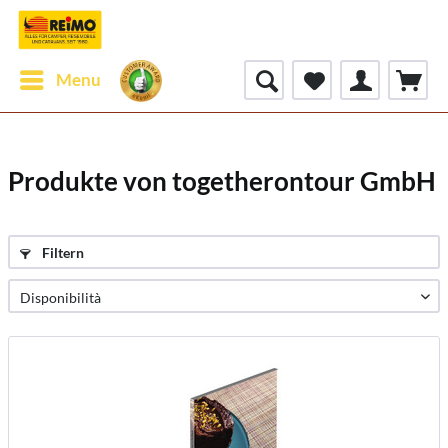
Menu
Produkte von togetherontour GmbH
Filtern