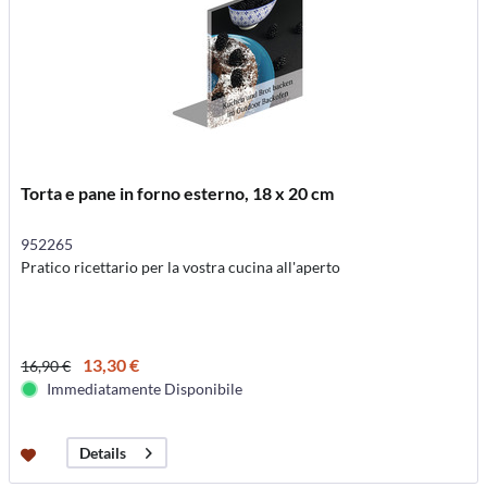
Torta e pane in forno esterno, 18 x 20 cm
952265
Pratico ricettario per la vostra cucina all'aperto
13,30 €
16,90 €
Immediatamente Disponibile
Details