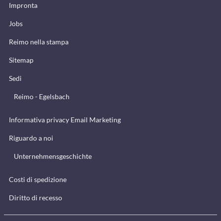
Impronta
Jobs
Reimo nella stampa
Sitemap
Sedi
Reimo - Egelsbach
Informativa privacy Email Marketing
Riguardo a noi
Unternehmensgeschichte
Costi di spedizione
Diritto di recesso