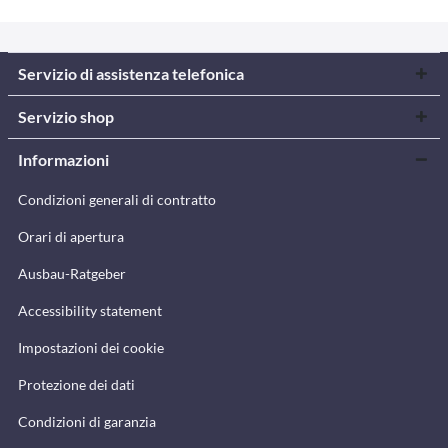
Servizio di assistenza telefonica
Servizio shop
Informazioni
Condizioni generali di contratto
Orari di apertura
Ausbau-Ratgeber
Accessibility statement
Impostazioni dei cookie
Protezione dei dati
Condizioni di garanzia