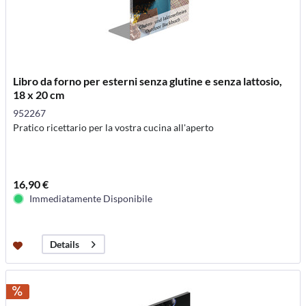
Libro da forno per esterni senza glutine e senza lattosio,
18 x 20 cm
952267
Pratico ricettario per la vostra cucina all'aperto
16,90 €
Immediatamente Disponibile
Details