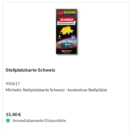
Stellplatzkarte Schweiz
950617
Michelin Stellplatzkarte Schweiz - kostenlose Stellplätze
15,40 €
Immediatamente Disponibile