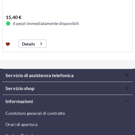
15,40 €
6 pezzi immediatamente disponibili
Details
Servizio di assistenza telefonica
Servizio shop
Informazioni
Condizioni generali di contratto
Orari di apertura