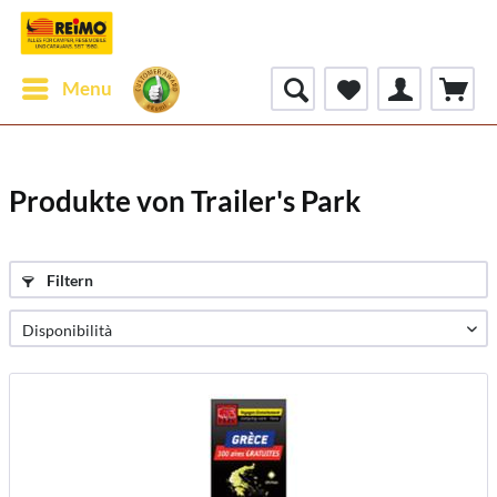
Menu
Produkte von Trailer's Park
Filtern