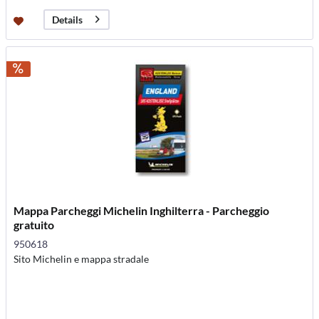
Details
Mappa Parcheggi Michelin Inghilterra - Parcheggio
gratuito
950618
Sito Michelin e mappa stradale