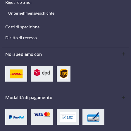
Riguardo a noi
Unternehmensgeschichte
Costi di spedizione
Diritto di recesso
Noi spediamo con
Modalità di pagamento