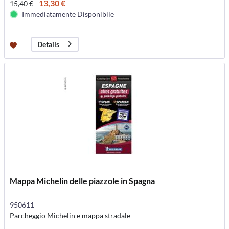
13,30 €
15,40 €
Immediatamente Disponibile
Details
Mappa Michelin delle piazzole in Spagna
950611
Parcheggio Michelin e mappa stradale