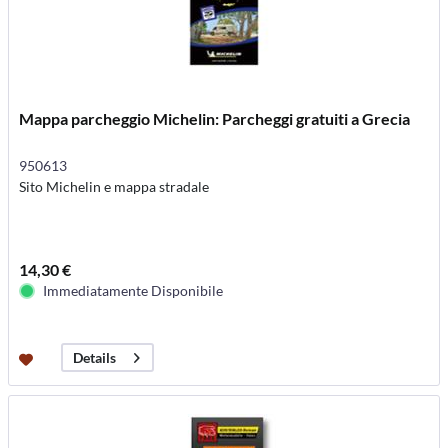
Mappa parcheggio Michelin: Parcheggi gratuiti a Grecia
950613
Sito Michelin e mappa stradale
14,30 €
Immediatamente Disponibile
Details