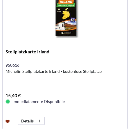
Stellplatzkarte Irland
950616
Michelin Stellplatzkarte Irland - kostenlose Stellplätze
15,40 €
Immediatamente Disponibile
Details