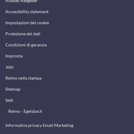
Ausbau-Ratgeber
Accessibility statement
Impostazioni dei cookie
Protezione dei dati
Condizioni di garanzia
Impronta
Jobs
Reimo nella stampa
Sitemap
Sedi
Reimo - Egelsbach
Informativa privacy Email Marketing