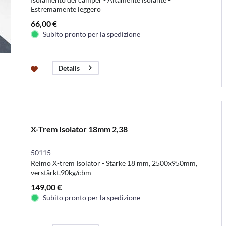
Estremamente leggero
66,00 €
Subito pronto per la spedizione
Details
X-Trem Isolator 18mm 2,38
50115
Reimo X-trem Isolator - Stärke 18 mm, 2500x950mm,
verstärkt,90kg/cbm
149,00 €
Subito pronto per la spedizione