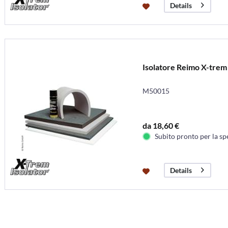
Details
Isolatore Reimo X-trem 
M50015
da 18,60 €
Subito pronto per la sp
Details