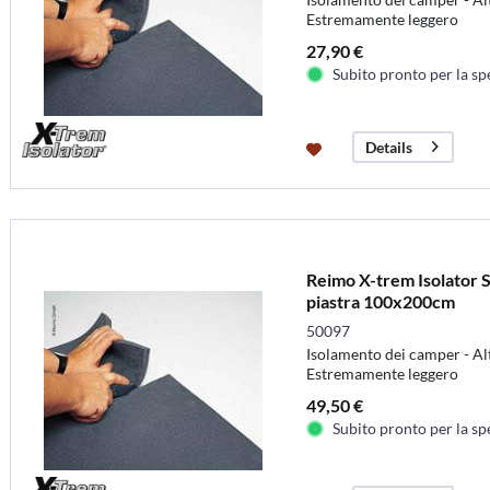
Estremamente leggero
27,90 €
Subito pronto per la sp
Details
Reimo X-trem Isolator 
piastra 100x200cm
50097
Isolamento dei camper - Al
Estremamente leggero
49,50 €
Subito pronto per la sp