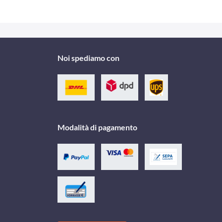
Noi spediamo con
Modalità di pagamento