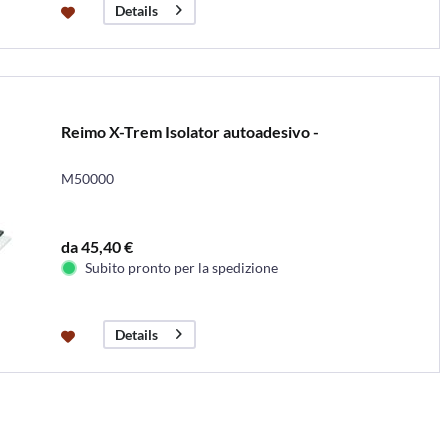
Details
Reimo X-Trem Isolator autoadesivo -
M50000
da 45,40 €
Subito pronto per la spedizione
Details