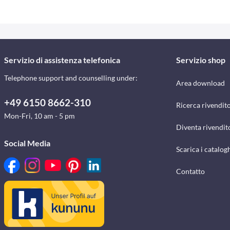
Servizio di assistenza telefonica
Servizio shop
Telephone support and counselling under:
Area download
+49 6150 8662-310
Ricerca rivendito
Mon-Fri, 10 am - 5 pm
Diventa rivendit
Social Media
Scarica i catalog
Contatto