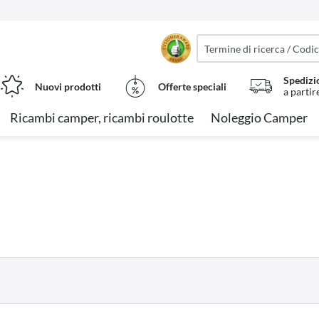
Spedizi
Nuovi prodotti
Offerte speciali
a partir
Ricambi camper, ricambi roulotte
Noleggio Camper