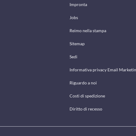
Impronta
Jobs
Reimo nella stampa
Sitemap
Sedi
Informativa privacy Email Marketi
Riguardo a noi
Costi di spedizione
Diritto di recesso