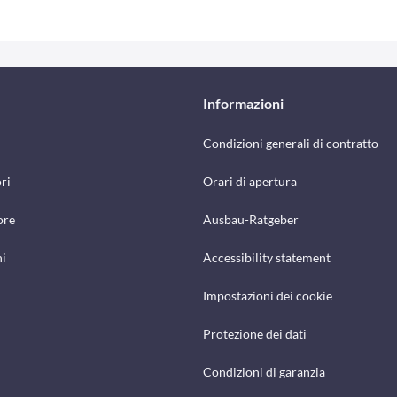
Informazioni
Condizioni generali di contratto
ri
Orari di apertura
ore
Ausbau-Ratgeber
hi
Accessibility statement
Impostazioni dei cookie
Protezione dei dati
Condizioni di garanzia