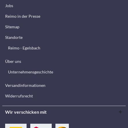
Jobs
Reimo in der Presse
Sitemap
Standorte
Reimo - Egelsbach
Über uns
Unternehmensgeschichte
Versandinformationen
Widerrufsrecht
Wir verschicken mit