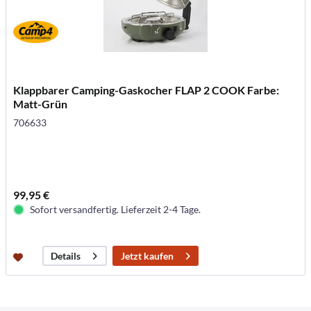
Klappbarer Camping-Gaskocher FLAP 2 COOK Farbe:
Matt-Grün
706633
99,95 €
Sofort versandfertig. Lieferzeit 2-4 Tage.
Jetzt kaufen
Details