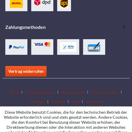
Zahlungsmethoden
Vertrag widerrufen
FAQs
Downloadbereich
Händlersuche
Händler werden
Kataloge
Kontakt
Jobs
Standorte
Diese Website benutzt Cookies, die für den technischen Betrieb der
Website erforderlich sind und stets gesetzt werden. Andere Cookies,
die den Komfort bei Benutzung dieser Website erhöhen, der
Direktwerbung dienen oder die Interaktion mit anderen Websites