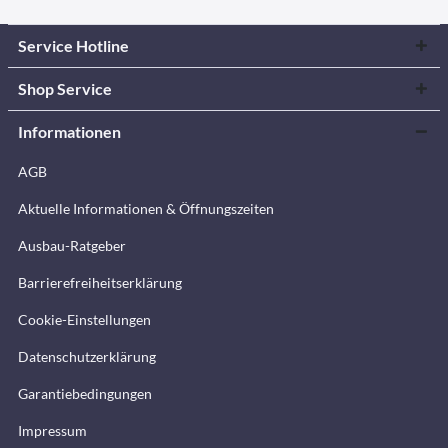
Service Hotline
Shop Service
Informationen
AGB
Aktuelle Informationen & Öffnungszeiten
Ausbau-Ratgeber
Barrierefreiheitserklärung
Cookie-Einstellungen
Datenschutzerklärung
Garantiebedingungen
Impressum