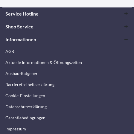
Service Hotline
Shop Service
Informationen
AGB
Aktuelle Informationen & Öffnungszeiten
Ausbau-Ratgeber
Barrierefreiheitserklärung
Cookie-Einstellungen
Datenschutzerklärung
Garantiebedingungen
Impressum