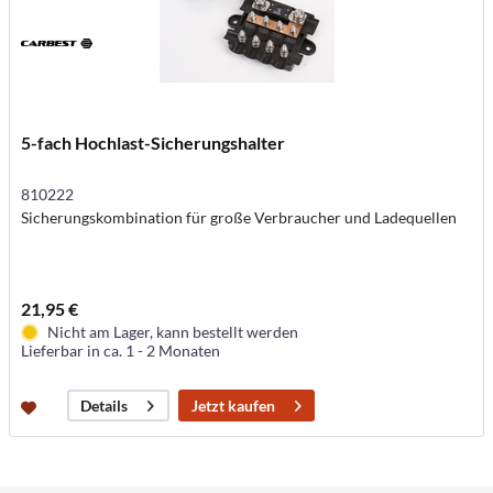
5-fach Hochlast-Sicherungshalter
810222
Sicherungskombination für große Verbraucher und Ladequellen
21,95 €
Nicht am Lager, kann bestellt werden
Lieferbar in ca. 1 - 2 Monaten
Jetzt kaufen
Details