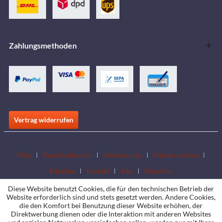
Zahlungsmethoden
Vertrag widerrufen
FAQs
Downloadbereich
Händlersuche
Händler werden
Kataloge
Kontakt
Jobs
Standorte
Diese Website benutzt Cookies, die für den technischen Betrieb der
Website erforderlich sind und stets gesetzt werden. Andere Cookies,
die den Komfort bei Benutzung dieser Website erhöhen, der
Direktwerbung dienen oder die Interaktion mit anderen Websites