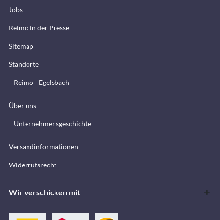
Jobs
Reimo in der Presse
Sitemap
Standorte
Reimo - Egelsbach
Über uns
Unternehmensgeschichte
Versandinformationen
Widerrufsrecht
Wir verschicken mit