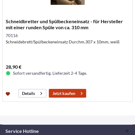
Schneidbretter und Spülbeckeneinsatz - für Hersteller
mit einer runden Spüle von ca. 310 mm
70116
Schneidebrett/Spülbeckeneinsatz Durchm.307 x 10mm, weiß
28,90 €
Sofort versandfertig. Lieferzeit 2-4 Tage.
Jetzt kaufen
Details
Service Hotline