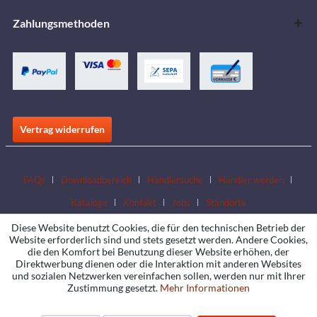
Zahlungsmethoden
Vertrag widerrufen
FAQs
Downloadbereich
Händlersuche
Händler werden
Kataloge
Kontakt
Jobs
Standorte
Diese Website benutzt Cookies, die für den technischen Betrieb der
Website erforderlich sind und stets gesetzt werden. Andere Cookies,
die den Komfort bei Benutzung dieser Website erhöhen, der
Direktwerbung dienen oder die Interaktion mit anderen Websites
und sozialen Netzwerken vereinfachen sollen, werden nur mit Ihrer
Zustimmung gesetzt.
Mehr Informationen