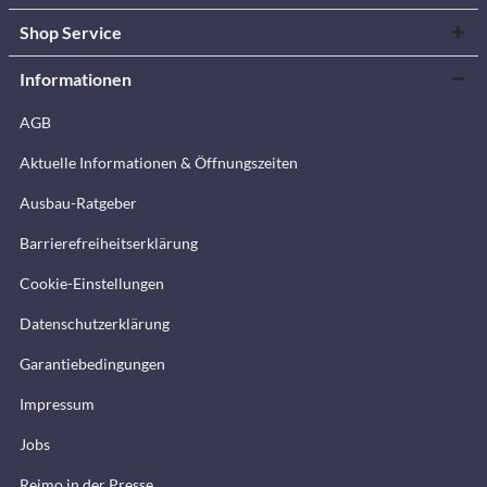
Shop Service
Informationen
AGB
Aktuelle Informationen & Öffnungszeiten
Ausbau-Ratgeber
Barrierefreiheitserklärung
Cookie-Einstellungen
Datenschutzerklärung
Garantiebedingungen
Impressum
Jobs
Reimo in der Presse