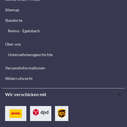
Sitemap
Standorte
Reimo - Egelsbach
Über uns
Unternehmensgeschichte
Versandinformationen
Widerrufsrecht
Wir verschicken mit