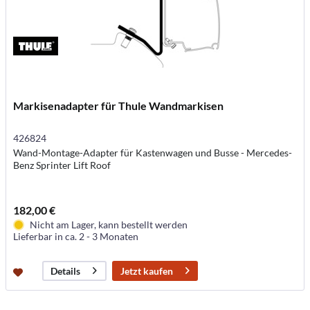
Markisenadapter für Thule Wandmarkisen
426824
Wand-Montage-Adapter für Kastenwagen und Busse - Mercedes-
Benz Sprinter Lift Roof
182,00 €
Nicht am Lager, kann bestellt werden
Lieferbar in ca. 2 - 3 Monaten
Jetzt kaufen
Details