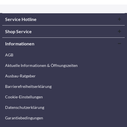
Service Hotline
Shop Service
Informationen
AGB
Aktuelle Informationen & Öffnungszeiten
Ausbau-Ratgeber
Barrierefreiheitserklärung
Cookie-Einstellungen
Datenschutzerklärung
Garantiebedingungen