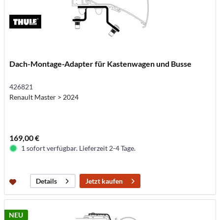
Dach-Montage-Adapter für Kastenwagen und Busse
426821
Renault Master > 2024
169,00 €
1 sofort verfügbar. Lieferzeit 2-4 Tage.
Jetzt kaufen
Details
NEU