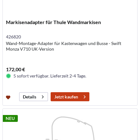
Markisenadapter für Thule Wandmarkisen
426820
Wand-Montage-Adapter für Kastenwagen und Busse - Swift
Monza V710 UK-Version
172,00 €
5 sofort verfügbar. Lieferzeit 2-4 Tage.
Jetzt kaufen
Details
NEU