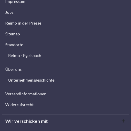
Impressum
Jobs
Reimo in der Presse
Sitemap
Standorte
Reimo - Egelsbach
Über uns
Unternehmensgeschichte
Versandinformationen
Widerrufsrecht
Wir verschicken mit