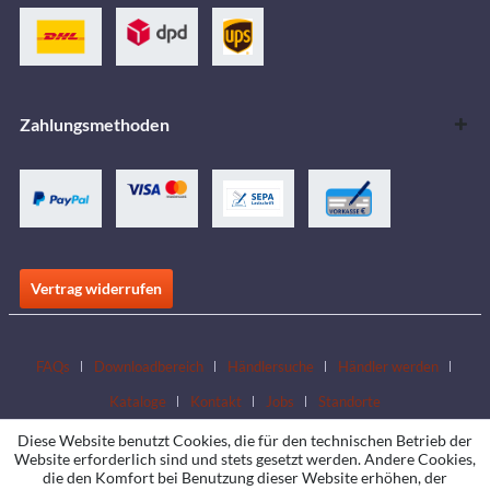
Zahlungsmethoden
Vertrag widerrufen
FAQs
Downloadbereich
Händlersuche
Händler werden
Kataloge
Kontakt
Jobs
Standorte
Diese Website benutzt Cookies, die für den technischen Betrieb der
Website erforderlich sind und stets gesetzt werden. Andere Cookies,
die den Komfort bei Benutzung dieser Website erhöhen, der