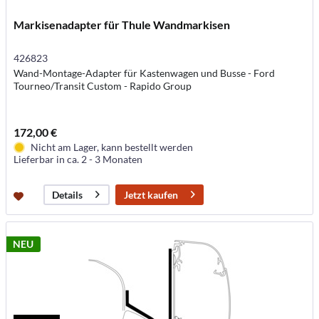
Markisenadapter für Thule Wandmarkisen
426823
Wand-Montage-Adapter für Kastenwagen und Busse - Ford
Tourneo/Transit Custom - Rapido Group
172,00 €
Nicht am Lager, kann bestellt werden
Lieferbar in ca. 2 - 3 Monaten
Jetzt kaufen
Details
NEU