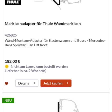
Markisenadapter für Thule Wandmarkisen
426825
Wand-Montage-Adapter für Kastenwagen und Busse - Mercedes-
Benz Sprinter Elan Lift Roof
182,00 €
Nicht am Lager, kann bestellt werden
Lieferbar in ca. 2 Woche(n)
Jetzt kaufen
Details
NEU