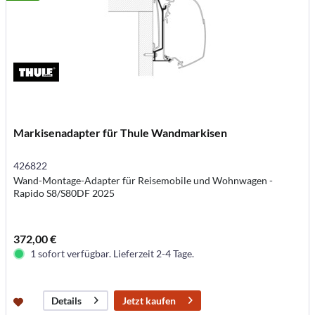
Markisenadapter für Thule Wandmarkisen
426822
Wand-Montage-Adapter für Reisemobile und Wohnwagen -
Rapido S8/S80DF 2025
372,00 €
1 sofort verfügbar. Lieferzeit 2-4 Tage.
Jetzt kaufen
Details