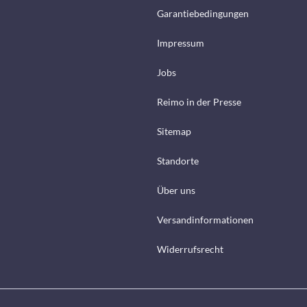
Garantiebedingungen
Impressum
Jobs
Reimo in der Presse
Sitemap
Standorte
Über uns
Versandinformationen
Widerrufsrecht