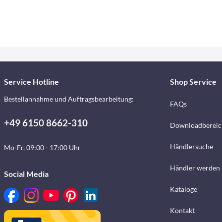
Service Hotline
Shop Service
Bestellannahme und Auftragsbearbeitung:
FAQs
+49 6150 8662-310
Downloadbereic
Händlersuche
Mo-Fr, 09:00 - 17:00 Uhr
Händler werden
Social Media
Kataloge
Kontakt