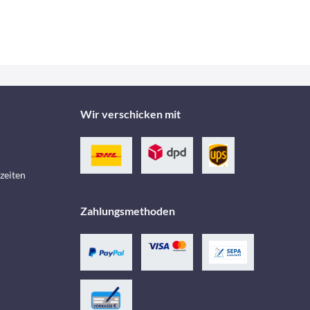
Wir verschicken mit
zeiten
Zahlungsmethoden