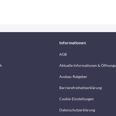
Informationen
AGB
h
Aktuelle Informationen & Öffnungs
Ausbau-Ratgeber
Barrierefreiheitserklärung
Cookie-Einstellungen
Datenschutzerklärung