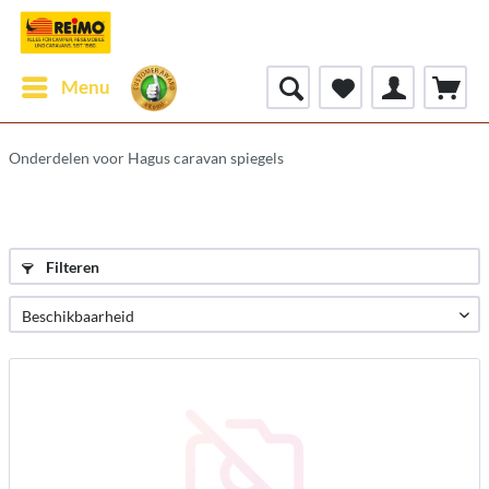
Menu
Onderdelen voor Hagus caravan spiegels
Filteren