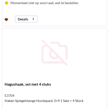
Momenteel niet op voorraad, wel te bestellen
Details
Hagushaak, set met 4 stuks
E3704
Haken Spiegelstange Huckepack 3+4 1 Satz = 4 Stück