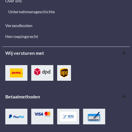
Over ons
Unternehmensgeschichte
Verzendkosten
Herroepingsrecht
Wij versturen met
Betaalmethoden