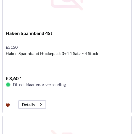
Haken Spannband 4St
E5150
Haken Spannband Huckepack 3+4 1 Satz = 4 Stück
€ 8,60 *
Direct klaar voor verzending
Details