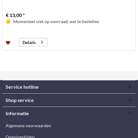
€ 13,00 *
Momenteel niet op voorraad, wel te bestellen
Details
Service hotline
Shop service
Informatie
Algemene voorwaarden
Openingstijden