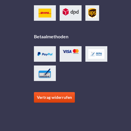
Betaalmethoden
Vertrag widerrufen