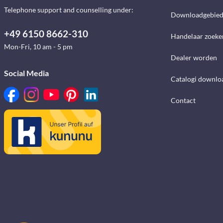
Telephone support and counselling under:
Downloadgebie
+49 6150 8662-310
Handelaar zoeke
Mon-Fri, 10 am - 5 pm
Dealer worden
Social Media
Catalogi downlo
Contact