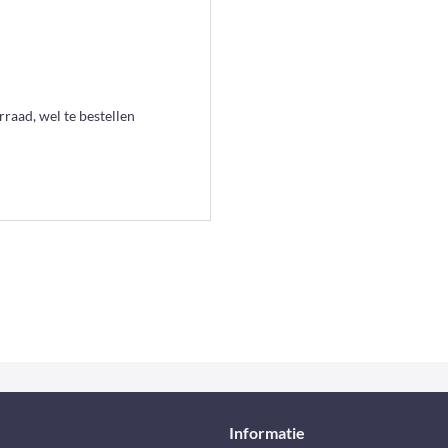
raad, wel te bestellen
Informatie