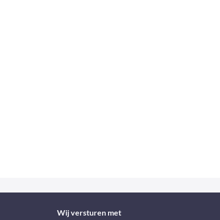
Wij versturen met