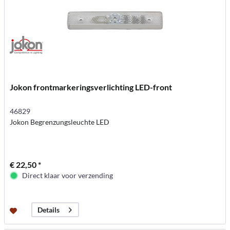
Jokon frontmarkeringsverlichting LED-front
46829
Jokon Begrenzungsleuchte LED
€ 22,50 *
Direct klaar voor verzending
Details