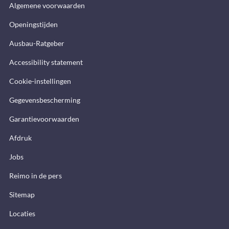
Algemene voorwaarden
Openingstijden
Ausbau-Ratgeber
Accessibility statement
Cookie-instellingen
Gegevensbescherming
Garantievoorwaarden
Afdruk
Jobs
Reimo in de pers
Sitemap
Locaties