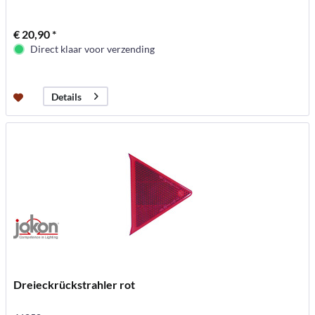
€ 20,90 *
Direct klaar voor verzending
Details
Dreieckrückstrahler rot