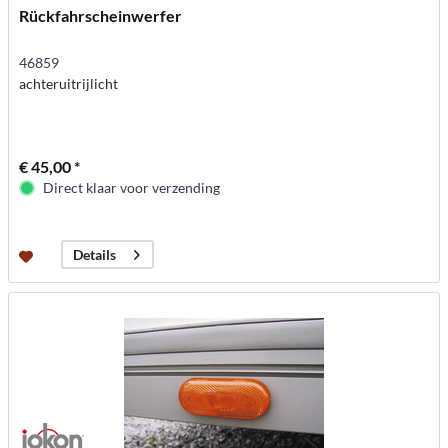
Rückfahrscheinwerfer
46859
achteruitrijlicht
€ 45,00 *
Direct klaar voor verzending
Details