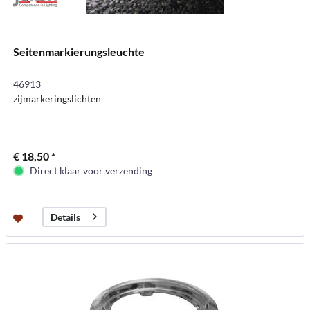
Seitenmarkierungsleuchte
46913
zijmarkeringslichten
€ 18,50 *
Direct klaar voor verzending
Details