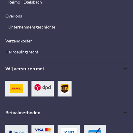
Reimo - Egelsbach
Over ons
Unternehmensgeschichte
Verzendkosten
Herroepingsrecht
Wij versturen met
Betaalmethoden