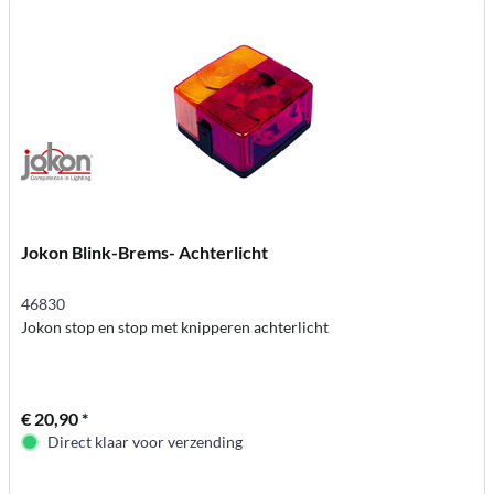
Jokon Blink-Brems- Achterlicht
46830
Jokon stop en stop met knipperen achterlicht
€ 20,90 *
Direct klaar voor verzending