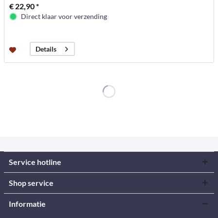
€ 22,90 *
Direct klaar voor verzending
Details
Service hotline
Shop service
Informatie