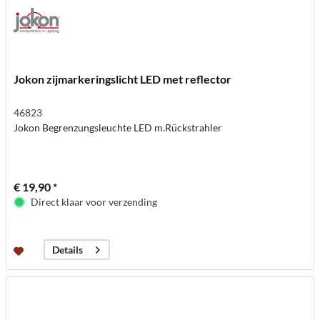
Jokon zijmarkeringslicht LED met reflector
46823
Jokon Begrenzungsleuchte LED m.Rückstrahler
€ 19,90 *
Direct klaar voor verzending
Details