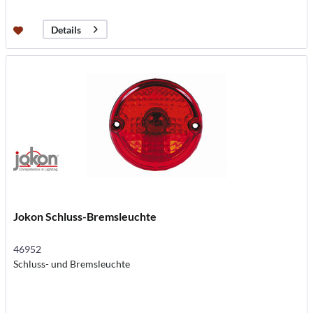
Details
Jokon Schluss-Bremsleuchte
46952
Schluss- und Bremsleuchte