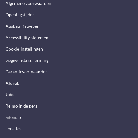
Algemene voorwaarden
Openingstijden
Ausbau-Ratgeber
Accessibility statement
Cookie-instellingen
Gegevensbescherming
Garantievoorwaarden
Afdruk
Jobs
Reimo in de pers
Sitemap
Locaties