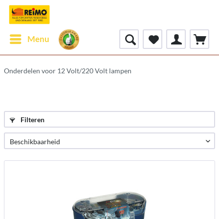
Menu
Onderdelen voor 12 Volt/220 Volt lampen
Filteren