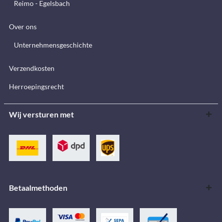
Reimo - Egelsbach
Over ons
Unternehmensgeschichte
Verzendkosten
Herroepingsrecht
Wij versturen met
Betaalmethoden