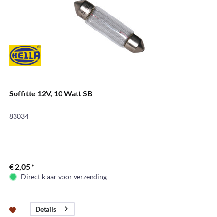
Soffitte 12V, 10 Watt SB
83034
€ 2,05 *
Direct klaar voor verzending
Details