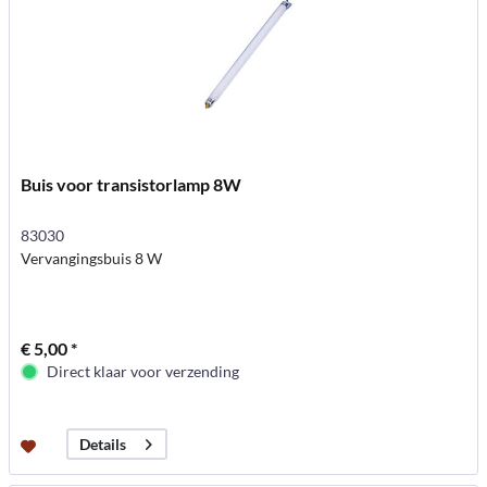
Buis voor transistorlamp 8W
83030
Vervangingsbuis 8 W
€ 5,00 *
Direct klaar voor verzending
Details