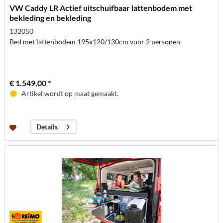
VW Caddy LR Actief uitschuifbaar lattenbodem met
bekleding en bekleding
132050
Bed met lattenbodem 195x120/130cm voor 2 personen
€ 1.549,00 *
Artikel wordt op maat gemaakt.
Details