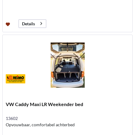
Details
VW Caddy Maxi LR Weekender bed
13602
Opvouwbaar, comfortabel achterbed