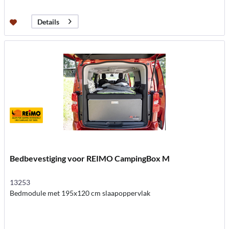
Details
Bedbevestiging voor REIMO CampingBox M
13253
Bedmodule met 195x120 cm slaapoppervlak