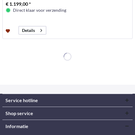
€ 1.199,00 *
Direct klaar voor verzending
Details
Service hotline
Shop service
Informatie