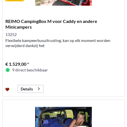
REIMO CampingBox M voor Caddy en andere
Minicampers
13252
Flexibele kampeerbusuitrusting, kan op elk moment worden
verwijderd dankzij het
€ 1.529,00 *
9 direct beschikbaar
Details