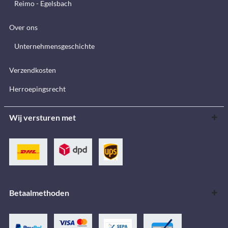
Reimo - Egelsbach
Over ons
Unternehmensgeschichte
Verzendkosten
Herroepingsrecht
Wij versturen met
Betaalmethoden