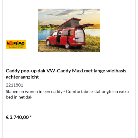
Caddy pop-up dak VW-Caddy Maxi met lange wielbasis
achteraanzicht
2211801
Slapen en wonen in een caddy - Comfortabele stahoogte en extra
bed in het dak-
€ 3.740,00 *