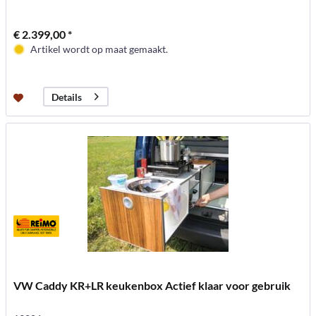
€ 2.399,00 *
Artikel wordt op maat gemaakt.
Details
VW Caddy KR+LR keukenbox Actief klaar voor gebruik