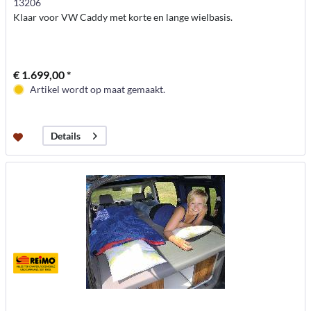
13206
Klaar voor VW Caddy met korte en lange wielbasis.
€ 1.699,00 *
Artikel wordt op maat gemaakt.
Details