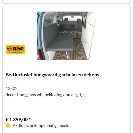
Bed inclusief hoogwaardig schuim en dekens
13502
decor hoogglans wit, bekleding donkergrijs
€ 1.399,00 *
Artikel wordt op maat gemaakt.