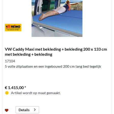
VW Caddy Maxi met bekleding + bekleding 200 x 133 cm
met bekleding + bekleding
17104
5 volle zitplaatsen en een ingebouwd 200 cm lang bed tegelijk
€ 1.415,00 *
Artikel wordt op maat gemaakt.
Details