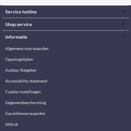
Service hotline
Shop service
Informatie
Algemene voorwaarden
Openingstijden
Ausbau-Ratgeber
Accessibility statement
Cookie-instellingen
Gegevensbescherming
Garantievoorwaarden
Afdruk