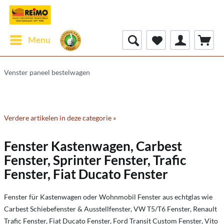
Menu
Venster paneel bestelwagen
Verdere artikelen in deze categorie »
Fenster Kastenwagen, Carbest
Fenster, Sprinter Fenster, Trafic
Fenster, Fiat Ducato Fenster
Fenster für Kastenwagen oder Wohnmobil Fenster aus echtglas wie
Carbest Schiebefenster & Ausstellfenster, VW T5/T6 Fenster, Renault
Trafic Fenster, Fiat Ducato Fenster, Ford Transit Custom Fenster, Vito