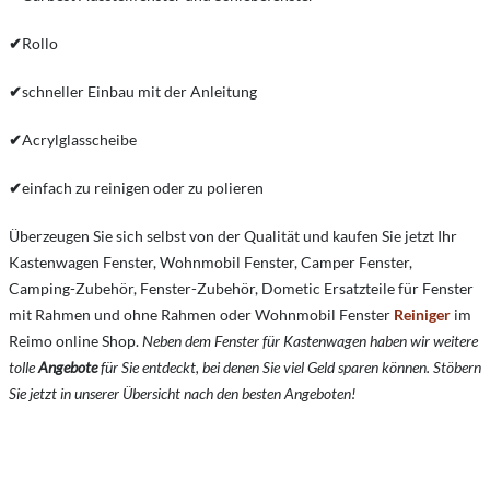
✔
Rollo
✔
schneller Einbau mit der Anleitung
✔
Acrylglasscheibe
✔
einfach zu reinigen oder zu polieren
Überzeugen Sie sich selbst von der Qualität und kaufen Sie jetzt Ihr
Kastenwagen Fenster, Wohnmobil Fenster, Camper Fenster,
Camping-Zubehör, Fenster-Zubehör, Dometic Ersatzteile für Fenster
mit Rahmen und ohne Rahmen oder Wohnmobil Fenster
Reiniger
im
Reimo online Shop.
Neben dem Fenster für Kastenwagen haben wir weitere
tolle
Angebote
für Sie entdeckt, bei denen Sie viel Geld sparen können. Stöbern
Sie jetzt in unserer Übersicht nach den besten Angeboten!