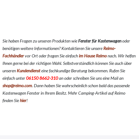
Sie haben Fragen zu unseren Produkten wie
Fenster für Kastenwagen
oder
benötigen weitere Informationen? Kontaktieren Sie unsere
Reimo-
Fachhändler
vor Ort oder fragen Sie einfach
im Hause Reimo
nach. Wir helfen
Ihnen gerne bei der richtigen Wahl. Selbstverständlich können Sie auch über
unseren
Kundendienst
eine fachkundige Beratung bekommen. Rufen Sie
einfach unter
06150 8662-310
an oder schreiben Sie uns eine Mail an
shop@reimo.com
. Dann haben Sie wahrscheinlich schon bald das passende
Kastenwagen Fenster in Ihrem Besitz. Mehr Camping-Artikel auf Reimo
finden Sie
hier
!