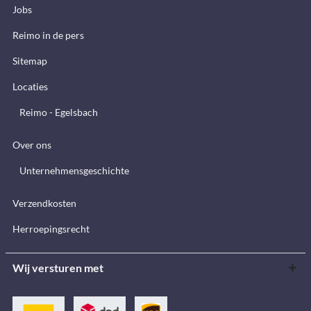
Jobs
Reimo in de pers
Sitemap
Locaties
Reimo - Egelsbach
Over ons
Unternehmensgeschichte
Verzendkosten
Herroepingsrecht
Wij versturen met