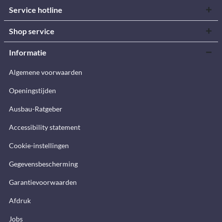
Service hotline
Shop service
Informatie
Algemene voorwaarden
Openingstijden
Ausbau-Ratgeber
Accessibility statement
Cookie-instellingen
Gegevensbescherming
Garantievoorwaarden
Afdruk
Jobs