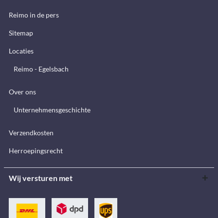
Reimo in de pers
Sitemap
Locaties
Reimo - Egelsbach
Over ons
Unternehmensgeschichte
Verzendkosten
Herroepingsrecht
Wij versturen met