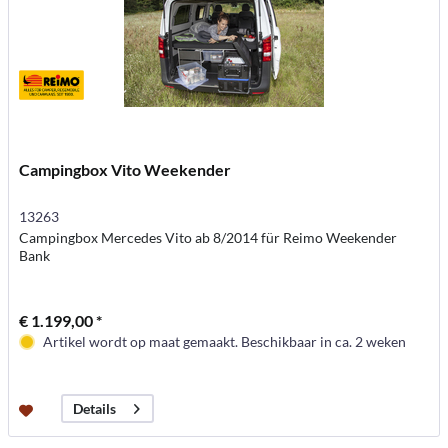
Campingbox Vito Weekender
13263
Campingbox Mercedes Vito ab 8/2014 für Reimo Weekender
Bank
€ 1.199,00 *
Artikel wordt op maat gemaakt. Beschikbaar in ca. 2 weken
Details